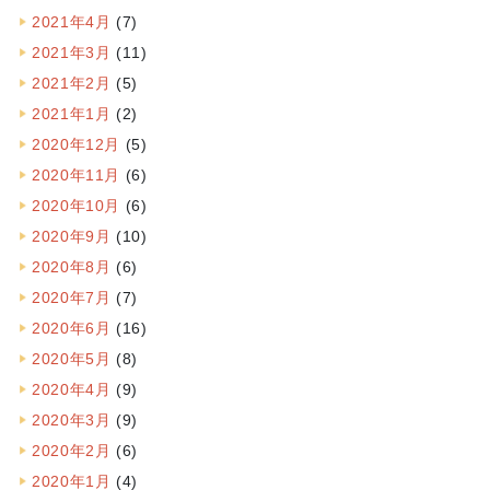
2021年4月
(7)
2021年3月
(11)
2021年2月
(5)
2021年1月
(2)
2020年12月
(5)
2020年11月
(6)
2020年10月
(6)
2020年9月
(10)
2020年8月
(6)
2020年7月
(7)
2020年6月
(16)
2020年5月
(8)
2020年4月
(9)
2020年3月
(9)
2020年2月
(6)
2020年1月
(4)