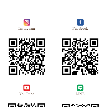
Instagram
Facebook
YouTube
LINE