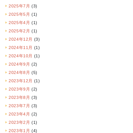
2025年7月
(3)
2025年5月
(1)
2025年4月
(1)
2025年2月
(1)
2024年12月
(3)
2024年11月
(1)
2024年10月
(1)
2024年9月
(2)
2024年8月
(5)
2023年12月
(1)
2023年9月
(2)
2023年8月
(3)
2023年7月
(3)
2023年4月
(2)
2023年2月
(1)
2023年1月
(4)