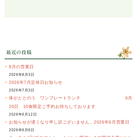
最近の投稿
8月の営業日
2026年8月3日
2026年7月定休日お知らせ
2026年7月3日
体がととのう ワンプレートランチ 6月
20日 10食限定ご予約お待ちしております
2026年6月12日
お知らせが遅くなり申し訳ございません。2026年6月営業日
2026年6月8日