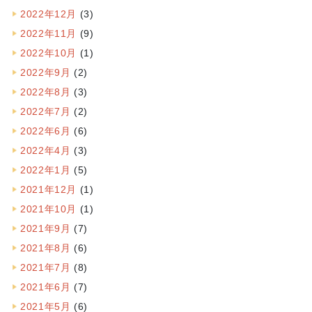
2022年12月
(3)
2022年11月
(9)
2022年10月
(1)
2022年9月
(2)
2022年8月
(3)
2022年7月
(2)
2022年6月
(6)
2022年4月
(3)
2022年1月
(5)
2021年12月
(1)
2021年10月
(1)
2021年9月
(7)
2021年8月
(6)
2021年7月
(8)
2021年6月
(7)
2021年5月
(6)