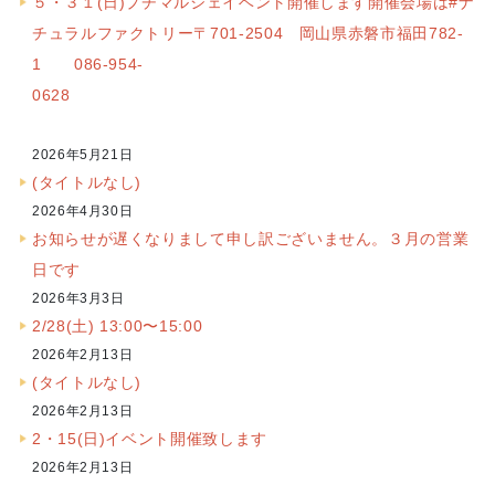
５・３１(日)プチマルシェイベント開催します開催会場は#ナ
チュラルファクトリー〒701-2504 岡山県赤磐市福田782-
1 086-954-
0628
2026年5月21日
(タイトルなし)
2026年4月30日
お知らせが遅くなりまして申し訳ございません。３月の営業
日です
2026年3月3日
2/28(土) 13:00〜15:00
2026年2月13日
(タイトルなし)
2026年2月13日
2・15(日)イベント開催致します
2026年2月13日