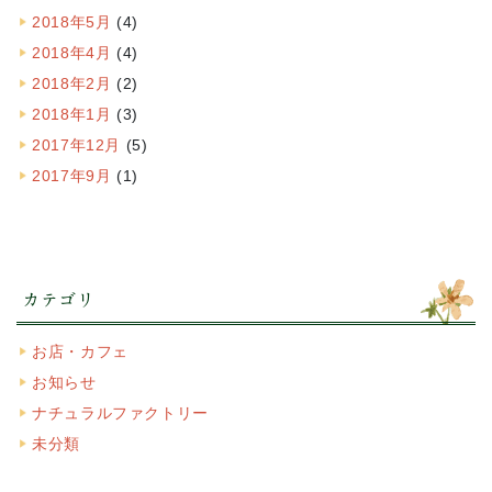
2018年5月
(4)
2018年4月
(4)
2018年2月
(2)
2018年1月
(3)
2017年12月
(5)
2017年9月
(1)
カテゴリ
お店・カフェ
お知らせ
ナチュラルファクトリー
未分類