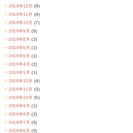
2019年12月
(9)
2019年11月
(4)
2019年10月
(7)
2019年9月
(5)
2019年8月
(2)
2019年6月
(1)
2019年5月
(1)
2019年4月
(2)
2019年1月
(1)
2018年12月
(4)
2018年11月
(3)
2018年10月
(5)
2018年9月
(1)
2018年8月
(2)
2018年7月
(5)
2018年6月
(5)