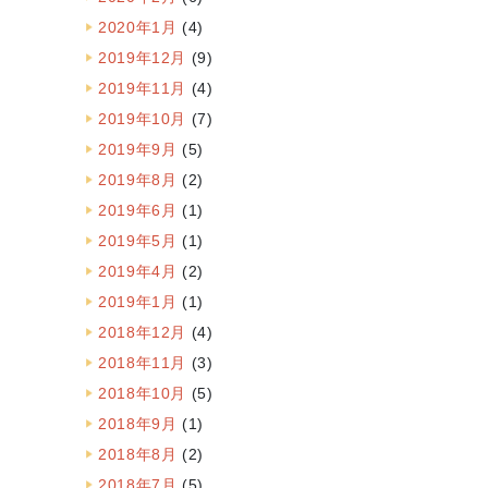
2020年1月
(4)
2019年12月
(9)
2019年11月
(4)
2019年10月
(7)
2019年9月
(5)
2019年8月
(2)
2019年6月
(1)
2019年5月
(1)
2019年4月
(2)
2019年1月
(1)
2018年12月
(4)
2018年11月
(3)
2018年10月
(5)
2018年9月
(1)
2018年8月
(2)
2018年7月
(5)