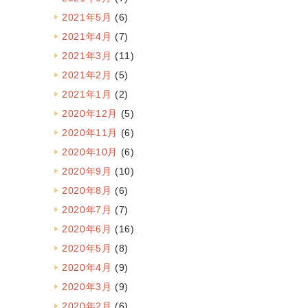
2021年5月
(6)
2021年4月
(7)
2021年3月
(11)
2021年2月
(5)
2021年1月
(2)
2020年12月
(5)
2020年11月
(6)
2020年10月
(6)
2020年9月
(10)
2020年8月
(6)
2020年7月
(7)
2020年6月
(16)
2020年5月
(8)
2020年4月
(9)
2020年3月
(9)
2020年2月
(6)