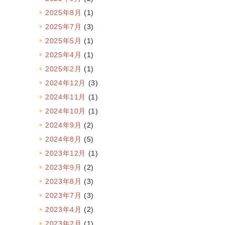
2025年8月
(1)
2025年7月
(3)
2025年5月
(1)
2025年4月
(1)
2025年2月
(1)
2024年12月
(3)
2024年11月
(1)
2024年10月
(1)
2024年9月
(2)
2024年8月
(5)
2023年12月
(1)
2023年9月
(2)
2023年8月
(3)
2023年7月
(3)
2023年4月
(2)
2023年2月
(1)