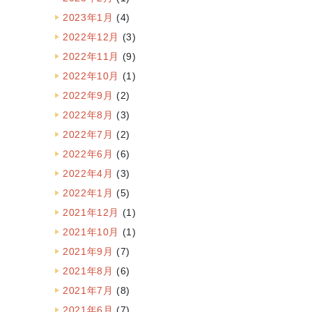
2023年1月
(4)
2022年12月
(3)
2022年11月
(9)
2022年10月
(1)
2022年9月
(2)
2022年8月
(3)
2022年7月
(2)
2022年6月
(6)
2022年4月
(3)
2022年1月
(5)
2021年12月
(1)
2021年10月
(1)
2021年9月
(7)
2021年8月
(6)
2021年7月
(8)
2021年6月
(7)