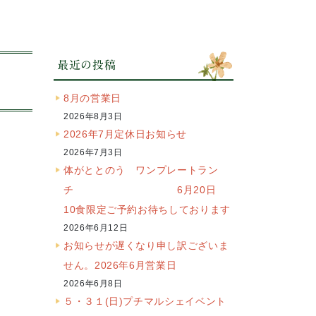
最近の投稿
8月の営業日
2026年8月3日
2026年7月定休日お知らせ
2026年7月3日
体がととのう ワンプレートラン
チ 6月20日
10食限定ご予約お待ちしております
2026年6月12日
お知らせが遅くなり申し訳ございま
せん。2026年6月営業日
2026年6月8日
５・３１(日)プチマルシェイベント