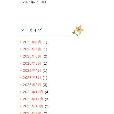
2026年2月13日
アーカイブ
2026年8月
(1)
2026年7月
(1)
2026年6月
(2)
2026年5月
(1)
2026年4月
(1)
2026年3月
(1)
2026年2月
(3)
2025年12月
(4)
2025年11月
(3)
2025年10月
(2)
2025年9月
(2)