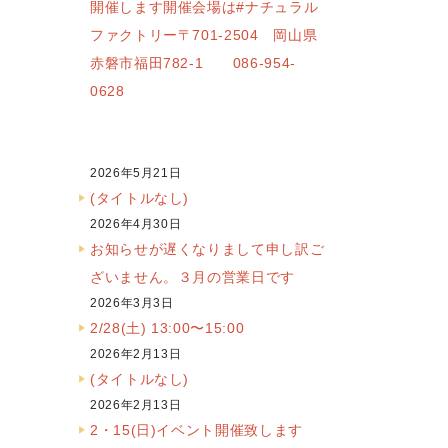
開催します開催会場は#ナチュラル
ファクトリー〒701-2504 岡山県
赤磐市福田782-1 086-954-
0628
2026年5月21日
(タイトルなし)
2026年4月30日
お知らせが遅くなりまして申し訳ご
ざいません。３月の営業日です
2026年3月3日
2/28(土) 13:00〜15:00
2026年2月13日
(タイトルなし)
2026年2月13日
2・15(日)イベント開催致します