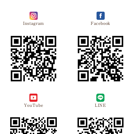
Instagram
Facebook
YouTube
LINE