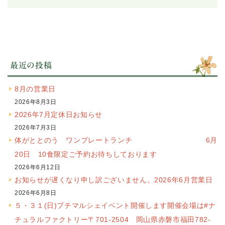
最近の投稿
8月の営業日
2026年8月3日
2026年7月定休日お知らせ
2026年7月3日
体がととのう ワンプレートランチ 6月
20日 10食限定ご予約お待ちしております
2026年6月12日
お知らせが遅くなり申し訳ございません。2026年6月営業日
2026年6月8日
５・３１(日)プチマルシェイベント開催します開催会場は#ナ
チュラルファクトリー〒701-2504 岡山県赤磐市福田782-