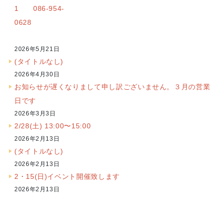
1 086-954-
0628
2026年5月21日
(タイトルなし)
2026年4月30日
お知らせが遅くなりまして申し訳ございません。３月の営業
日です
2026年3月3日
2/28(土) 13:00〜15:00
2026年2月13日
(タイトルなし)
2026年2月13日
2・15(日)イベント開催致します
2026年2月13日