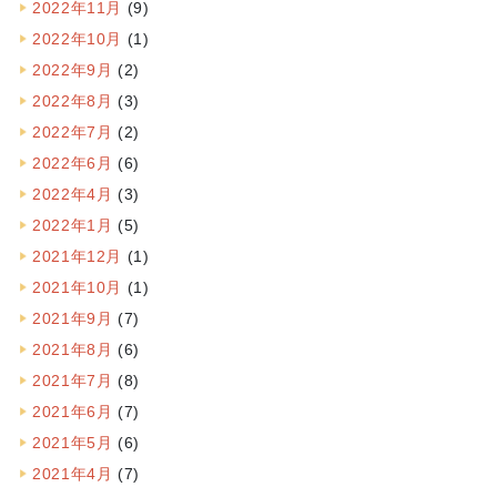
2022年11月
(9)
2022年10月
(1)
2022年9月
(2)
2022年8月
(3)
2022年7月
(2)
2022年6月
(6)
2022年4月
(3)
2022年1月
(5)
2021年12月
(1)
2021年10月
(1)
2021年9月
(7)
2021年8月
(6)
2021年7月
(8)
2021年6月
(7)
2021年5月
(6)
2021年4月
(7)