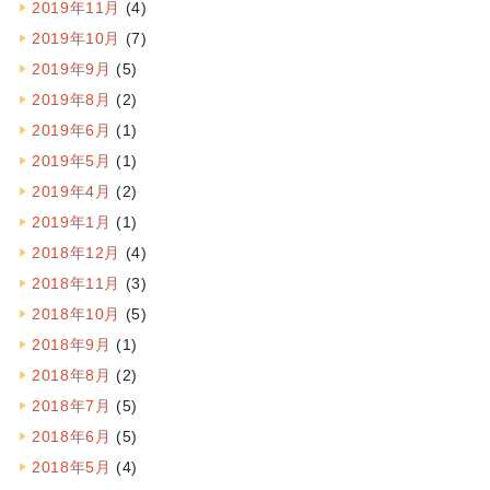
2019年11月
(4)
2019年10月
(7)
2019年9月
(5)
2019年8月
(2)
2019年6月
(1)
2019年5月
(1)
2019年4月
(2)
2019年1月
(1)
2018年12月
(4)
2018年11月
(3)
2018年10月
(5)
2018年9月
(1)
2018年8月
(2)
2018年7月
(5)
2018年6月
(5)
2018年5月
(4)