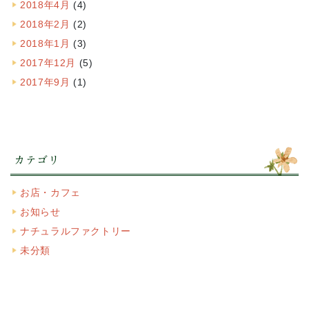
2018年4月
(4)
2018年2月
(2)
2018年1月
(3)
2017年12月
(5)
2017年9月
(1)
カテゴリ
お店・カフェ
お知らせ
ナチュラルファクトリー
未分類