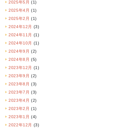
2025年5月
(1)
2025年4月
(1)
2025年2月
(1)
2024年12月
(3)
2024年11月
(1)
2024年10月
(1)
2024年9月
(2)
2024年8月
(5)
2023年12月
(1)
2023年9月
(2)
2023年8月
(3)
2023年7月
(3)
2023年4月
(2)
2023年2月
(1)
2023年1月
(4)
2022年12月
(3)