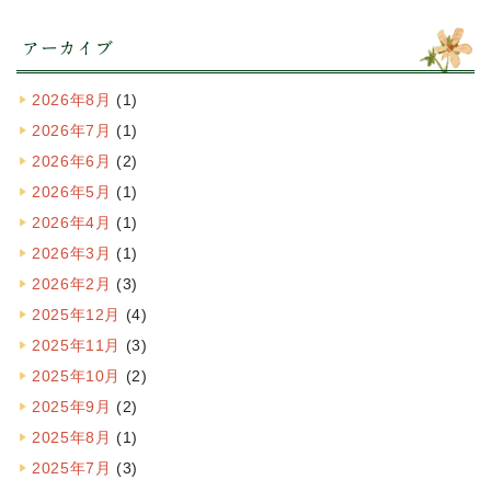
アーカイブ
2026年8月
(1)
2026年7月
(1)
2026年6月
(2)
2026年5月
(1)
2026年4月
(1)
2026年3月
(1)
2026年2月
(3)
2025年12月
(4)
2025年11月
(3)
2025年10月
(2)
2025年9月
(2)
2025年8月
(1)
2025年7月
(3)