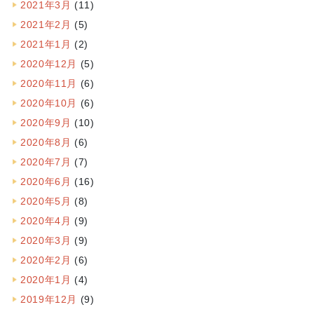
2021年3月
(11)
2021年2月
(5)
2021年1月
(2)
2020年12月
(5)
2020年11月
(6)
2020年10月
(6)
2020年9月
(10)
2020年8月
(6)
2020年7月
(7)
2020年6月
(16)
2020年5月
(8)
2020年4月
(9)
2020年3月
(9)
2020年2月
(6)
2020年1月
(4)
2019年12月
(9)