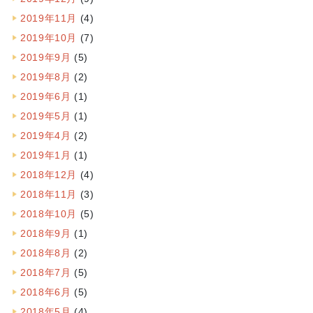
2019年11月
(4)
2019年10月
(7)
2019年9月
(5)
2019年8月
(2)
2019年6月
(1)
2019年5月
(1)
2019年4月
(2)
2019年1月
(1)
2018年12月
(4)
2018年11月
(3)
2018年10月
(5)
2018年9月
(1)
2018年8月
(2)
2018年7月
(5)
2018年6月
(5)
2018年5月
(4)