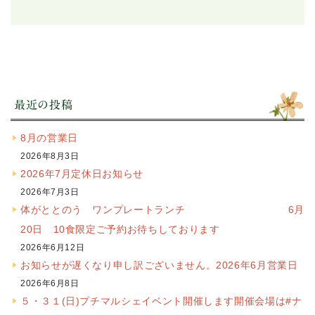
最近の投稿
8月の営業日
2026年8月3日
2026年7月定休日お知らせ
2026年7月3日
体がととのう ワンプレートランチ 6月
20日 10食限定ご予約お待ちしております
2026年6月12日
お知らせが遅くなり申し訳ございません。2026年6月営業日
2026年6月8日
５・３１(日)プチマルシェイベント開催します開催会場は#ナ