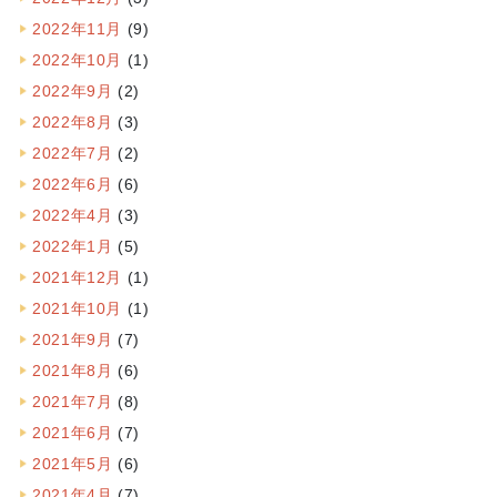
2022年11月
(9)
2022年10月
(1)
2022年9月
(2)
2022年8月
(3)
2022年7月
(2)
2022年6月
(6)
2022年4月
(3)
2022年1月
(5)
2021年12月
(1)
2021年10月
(1)
2021年9月
(7)
2021年8月
(6)
2021年7月
(8)
2021年6月
(7)
2021年5月
(6)
2021年4月
(7)