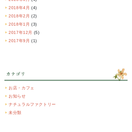
2018年4月
(4)
2018年2月
(2)
2018年1月
(3)
2017年12月
(5)
2017年9月
(1)
カテゴリ
お店・カフェ
お知らせ
ナチュラルファクトリー
未分類