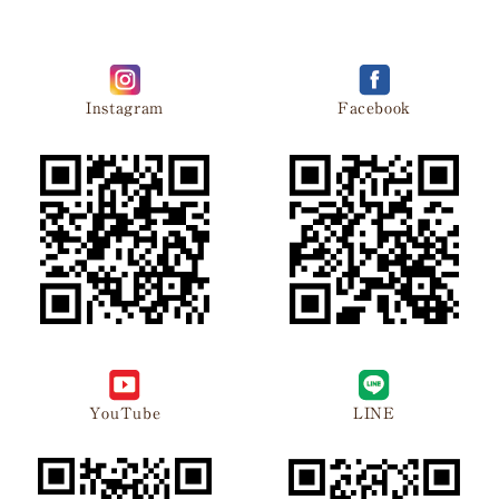
Instagram
Facebook
YouTube
LINE