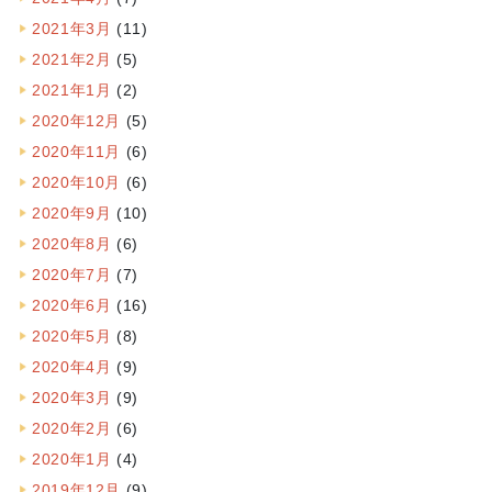
2021年3月
(11)
2021年2月
(5)
2021年1月
(2)
2020年12月
(5)
2020年11月
(6)
2020年10月
(6)
2020年9月
(10)
2020年8月
(6)
2020年7月
(7)
2020年6月
(16)
2020年5月
(8)
2020年4月
(9)
2020年3月
(9)
2020年2月
(6)
2020年1月
(4)
2019年12月
(9)