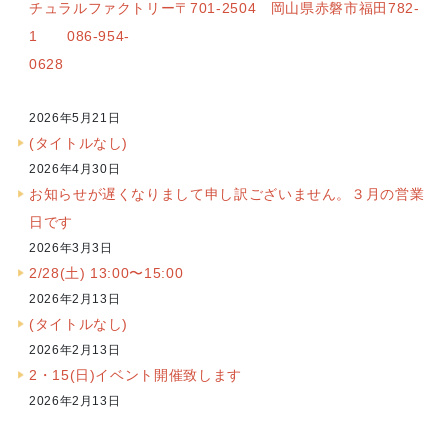
チュラルファクトリー〒701-2504 岡山県赤磐市福田782-
1 086-954-
0628
2026年5月21日
(タイトルなし)
2026年4月30日
お知らせが遅くなりまして申し訳ございません。３月の営業
日です
2026年3月3日
2/28(土) 13:00〜15:00
2026年2月13日
(タイトルなし)
2026年2月13日
2・15(日)イベント開催致します
2026年2月13日