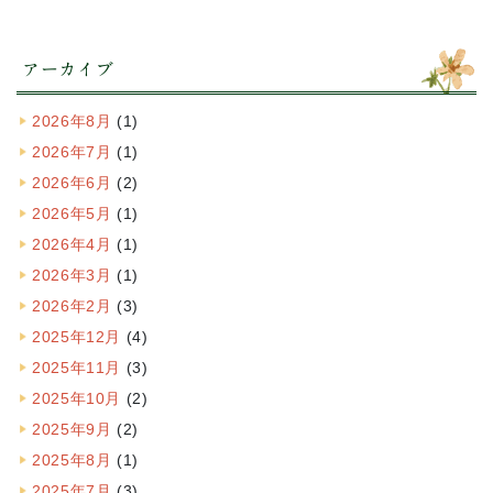
アーカイブ
2026年8月
(1)
2026年7月
(1)
2026年6月
(2)
2026年5月
(1)
2026年4月
(1)
2026年3月
(1)
2026年2月
(3)
2025年12月
(4)
2025年11月
(3)
2025年10月
(2)
2025年9月
(2)
2025年8月
(1)
2025年7月
(3)