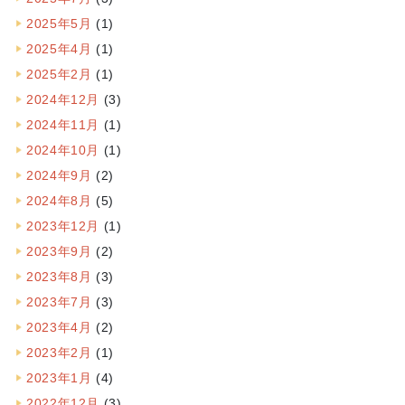
2025年5月
(1)
2025年4月
(1)
2025年2月
(1)
2024年12月
(3)
2024年11月
(1)
2024年10月
(1)
2024年9月
(2)
2024年8月
(5)
2023年12月
(1)
2023年9月
(2)
2023年8月
(3)
2023年7月
(3)
2023年4月
(2)
2023年2月
(1)
2023年1月
(4)
2022年12月
(3)