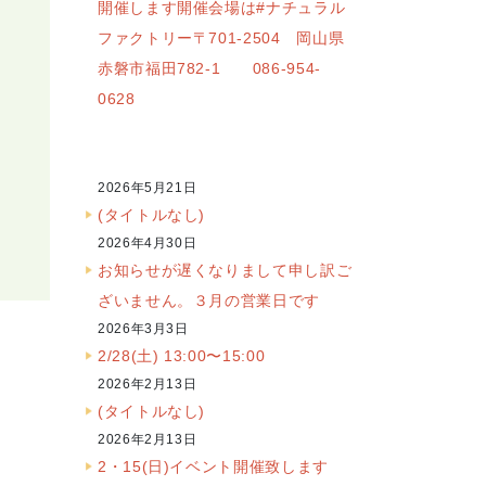
開催します開催会場は#ナチュラル
ファクトリー〒701-2504 岡山県
赤磐市福田782-1 086-954-
0628
2026年5月21日
(タイトルなし)
2026年4月30日
お知らせが遅くなりまして申し訳ご
ざいません。３月の営業日です
2026年3月3日
2/28(土) 13:00〜15:00
2026年2月13日
(タイトルなし)
2026年2月13日
2・15(日)イベント開催致します