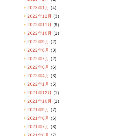
2023年1月
(4)
2022年12月
(3)
2022年11月
(9)
2022年10月
(1)
2022年9月
(2)
2022年8月
(3)
2022年7月
(2)
2022年6月
(6)
2022年4月
(3)
2022年1月
(5)
2021年12月
(1)
2021年10月
(1)
2021年9月
(7)
2021年8月
(6)
2021年7月
(8)
2021年6月
(7)