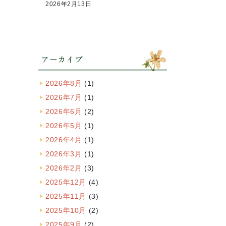
2026年2月13日
アーカイブ
2026年8月
(1)
2026年7月
(1)
2026年6月
(2)
2026年5月
(1)
2026年4月
(1)
2026年3月
(1)
2026年2月
(3)
2025年12月
(4)
2025年11月
(3)
2025年10月
(2)
2025年9月
(2)