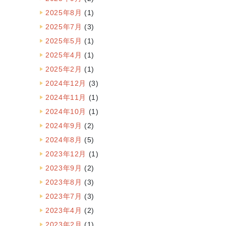
2025年8月
(1)
2025年7月
(3)
2025年5月
(1)
2025年4月
(1)
2025年2月
(1)
2024年12月
(3)
2024年11月
(1)
2024年10月
(1)
2024年9月
(2)
2024年8月
(5)
2023年12月
(1)
2023年9月
(2)
2023年8月
(3)
2023年7月
(3)
2023年4月
(2)
2023年2月
(1)