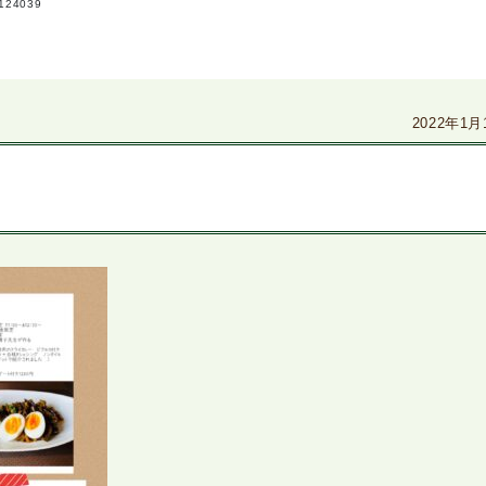
124039
2022年1月