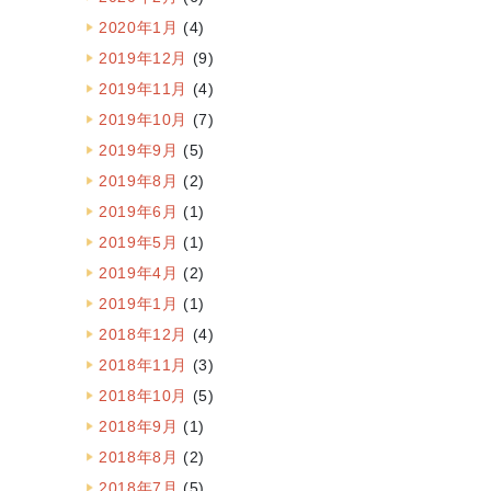
2020年1月
(4)
2019年12月
(9)
2019年11月
(4)
2019年10月
(7)
2019年9月
(5)
2019年8月
(2)
2019年6月
(1)
2019年5月
(1)
2019年4月
(2)
2019年1月
(1)
2018年12月
(4)
2018年11月
(3)
2018年10月
(5)
2018年9月
(1)
2018年8月
(2)
2018年7月
(5)