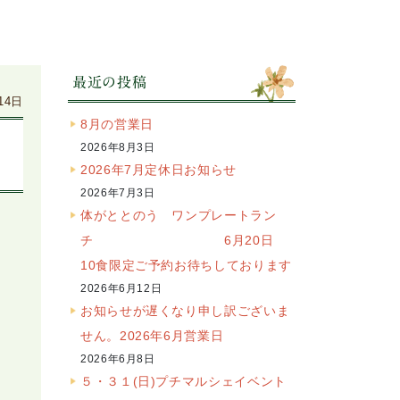
最近の投稿
14日
8月の営業日
2026年8月3日
2026年7月定休日お知らせ
2026年7月3日
体がととのう ワンプレートラン
チ 6月20日
10食限定ご予約お待ちしております
2026年6月12日
お知らせが遅くなり申し訳ございま
せん。2026年6月営業日
2026年6月8日
５・３１(日)プチマルシェイベント