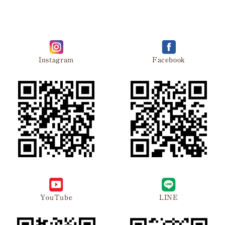
Instagram
Facebook
YouTube
LINE