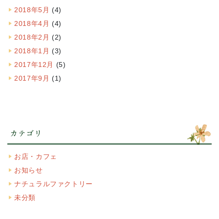
2018年5月
(4)
2018年4月
(4)
2018年2月
(2)
2018年1月
(3)
2017年12月
(5)
2017年9月
(1)
カテゴリ
お店・カフェ
お知らせ
ナチュラルファクトリー
未分類