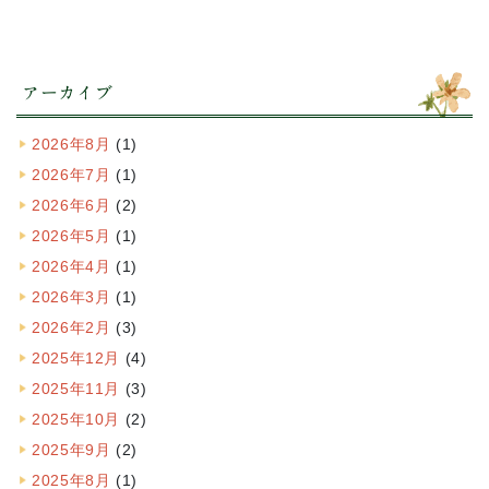
アーカイブ
2026年8月
(1)
2026年7月
(1)
2026年6月
(2)
2026年5月
(1)
2026年4月
(1)
2026年3月
(1)
2026年2月
(3)
2025年12月
(4)
2025年11月
(3)
2025年10月
(2)
2025年9月
(2)
2025年8月
(1)