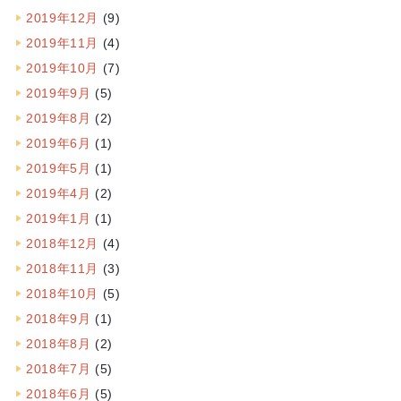
2019年12月
(9)
2019年11月
(4)
2019年10月
(7)
2019年9月
(5)
2019年8月
(2)
2019年6月
(1)
2019年5月
(1)
2019年4月
(2)
2019年1月
(1)
2018年12月
(4)
2018年11月
(3)
2018年10月
(5)
2018年9月
(1)
2018年8月
(2)
2018年7月
(5)
2018年6月
(5)