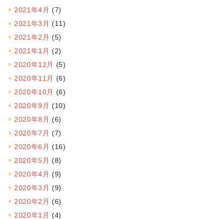
2021年4月
(7)
2021年3月
(11)
2021年2月
(5)
2021年1月
(2)
2020年12月
(5)
2020年11月
(6)
2020年10月
(6)
2020年9月
(10)
2020年8月
(6)
2020年7月
(7)
2020年6月
(16)
2020年5月
(8)
2020年4月
(9)
2020年3月
(9)
2020年2月
(6)
2020年1月
(4)