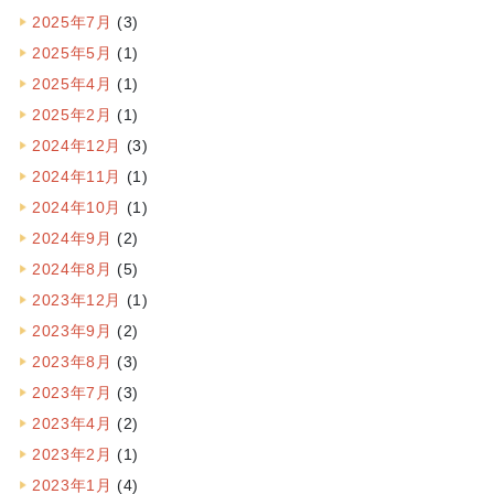
2025年7月
(3)
2025年5月
(1)
2025年4月
(1)
2025年2月
(1)
2024年12月
(3)
2024年11月
(1)
2024年10月
(1)
2024年9月
(2)
2024年8月
(5)
2023年12月
(1)
2023年9月
(2)
2023年8月
(3)
2023年7月
(3)
2023年4月
(2)
2023年2月
(1)
2023年1月
(4)