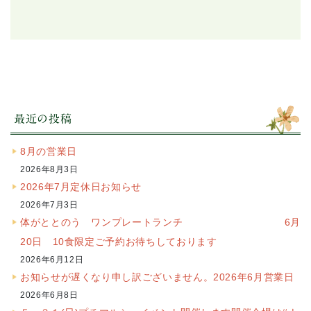
最近の投稿
8月の営業日
2026年8月3日
2026年7月定休日お知らせ
2026年7月3日
体がととのう ワンプレートランチ 6月
20日 10食限定ご予約お待ちしております
2026年6月12日
お知らせが遅くなり申し訳ございません。2026年6月営業日
2026年6月8日