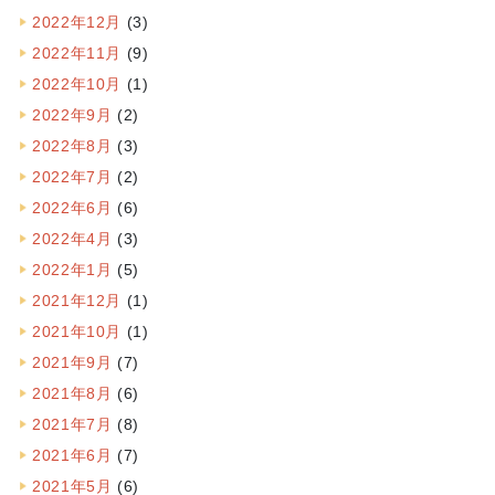
2022年12月
(3)
2022年11月
(9)
2022年10月
(1)
2022年9月
(2)
2022年8月
(3)
2022年7月
(2)
2022年6月
(6)
2022年4月
(3)
2022年1月
(5)
2021年12月
(1)
2021年10月
(1)
2021年9月
(7)
2021年8月
(6)
2021年7月
(8)
2021年6月
(7)
2021年5月
(6)