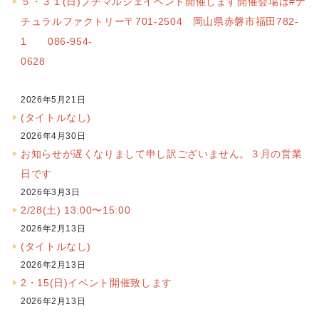
５・３１(日)プチマルシェイベント開催します開催会場は#ナ
チュラルファクトリー〒701-2504 岡山県赤磐市福田782-
1 086-954-
0628
2026年5月21日
(タイトルなし)
2026年4月30日
お知らせが遅くなりまして申し訳ございません。３月の営業
日です
2026年3月3日
2/28(土) 13:00〜15:00
2026年2月13日
(タイトルなし)
2026年2月13日
2・15(日)イベント開催致します
2026年2月13日