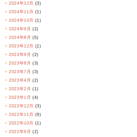
2024年12月
(3)
2024年11月
(1)
2024年10月
(1)
2024年9月
(2)
2024年8月
(5)
2023年12月
(1)
2023年9月
(2)
2023年8月
(3)
2023年7月
(3)
2023年4月
(2)
2023年2月
(1)
2023年1月
(4)
2022年12月
(3)
2022年11月
(9)
2022年10月
(1)
2022年9月
(2)