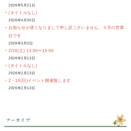
2026年5月21日
(タイトルなし)
2026年4月30日
お知らせが遅くなりまして申し訳ございません。３月の営業
日です
2026年3月3日
2/28(土) 13:00〜15:00
2026年2月13日
(タイトルなし)
2026年2月13日
2・15(日)イベント開催致します
2026年2月13日
アーカイブ