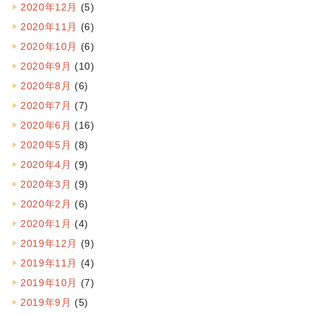
2020年12月
(5)
2020年11月
(6)
2020年10月
(6)
2020年9月
(10)
2020年8月
(6)
2020年7月
(7)
2020年6月
(16)
2020年5月
(8)
2020年4月
(9)
2020年3月
(9)
2020年2月
(6)
2020年1月
(4)
2019年12月
(9)
2019年11月
(4)
2019年10月
(7)
2019年9月
(5)