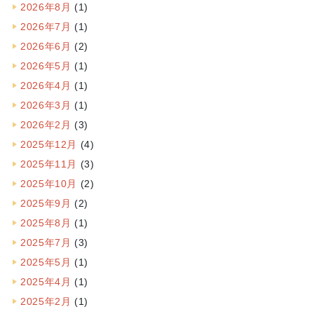
2026年8月
(1)
2026年7月
(1)
2026年6月
(2)
2026年5月
(1)
2026年4月
(1)
2026年3月
(1)
2026年2月
(3)
2025年12月
(4)
2025年11月
(3)
2025年10月
(2)
2025年9月
(2)
2025年8月
(1)
2025年7月
(3)
2025年5月
(1)
2025年4月
(1)
2025年2月
(1)