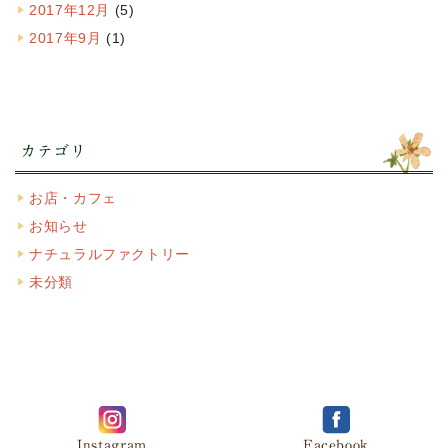
2017年12月
(5)
2017年9月
(1)
カテゴリ
お店・カフェ
お知らせ
ナチュラルファクトリー
未分類
Instagram
Facebook