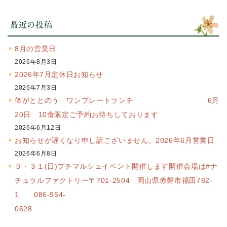
最近の投稿
8月の営業日
2026年8月3日
2026年7月定休日お知らせ
2026年7月3日
体がととのう ワンプレートランチ 6月
20日 10食限定ご予約お待ちしております
2026年6月12日
お知らせが遅くなり申し訳ございません。2026年6月営業日
2026年6月8日
５・３１(日)プチマルシェイベント開催します開催会場は#ナ
チュラルファクトリー〒701-2504 岡山県赤磐市福田782-
1 086-954-
0628