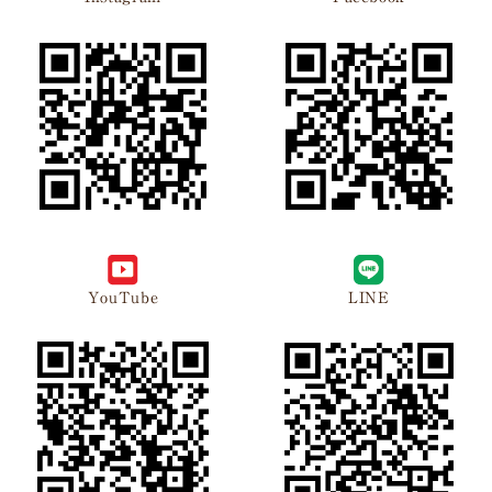
YouTube
LINE