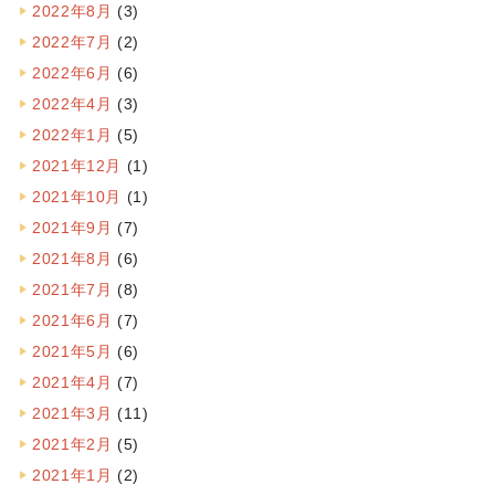
2022年8月
(3)
2022年7月
(2)
2022年6月
(6)
2022年4月
(3)
2022年1月
(5)
2021年12月
(1)
2021年10月
(1)
2021年9月
(7)
2021年8月
(6)
2021年7月
(8)
2021年6月
(7)
2021年5月
(6)
2021年4月
(7)
2021年3月
(11)
2021年2月
(5)
2021年1月
(2)