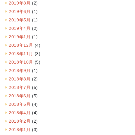
2019年8月
(2)
2019年6月
(1)
2019年5月
(1)
2019年4月
(2)
2019年1月
(1)
2018年12月
(4)
2018年11月
(3)
2018年10月
(5)
2018年9月
(1)
2018年8月
(2)
2018年7月
(5)
2018年6月
(5)
2018年5月
(4)
2018年4月
(4)
2018年2月
(2)
2018年1月
(3)