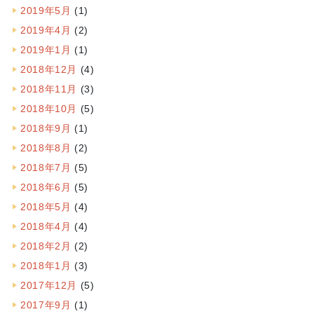
2019年5月
(1)
2019年4月
(2)
2019年1月
(1)
2018年12月
(4)
2018年11月
(3)
2018年10月
(5)
2018年9月
(1)
2018年8月
(2)
2018年7月
(5)
2018年6月
(5)
2018年5月
(4)
2018年4月
(4)
2018年2月
(2)
2018年1月
(3)
2017年12月
(5)
2017年9月
(1)