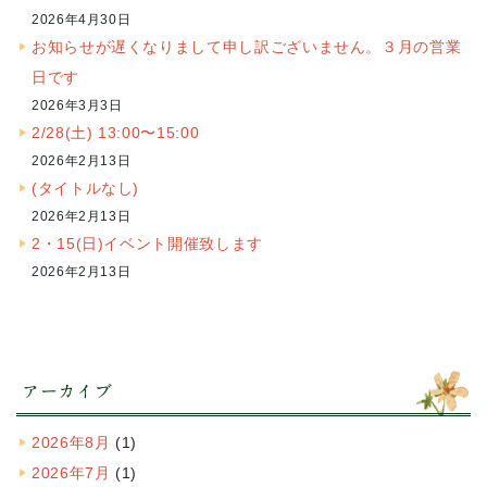
2026年4月30日
お知らせが遅くなりまして申し訳ございません。３月の営業
日です
2026年3月3日
2/28(土) 13:00〜15:00
2026年2月13日
(タイトルなし)
2026年2月13日
2・15(日)イベント開催致します
2026年2月13日
アーカイブ
2026年8月
(1)
2026年7月
(1)