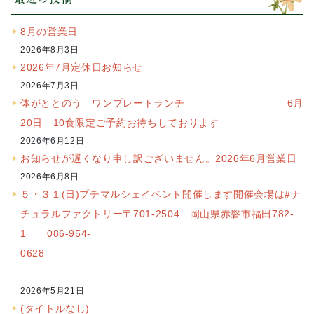
8月の営業日
2026年8月3日
2026年7月定休日お知らせ
2026年7月3日
体がととのう ワンプレートランチ 6月
20日 10食限定ご予約お待ちしております
2026年6月12日
お知らせが遅くなり申し訳ございません。2026年6月営業日
2026年6月8日
５・３１(日)プチマルシェイベント開催します開催会場は#ナ
チュラルファクトリー〒701-2504 岡山県赤磐市福田782-
1 086-954-
0628
2026年5月21日
(タイトルなし)