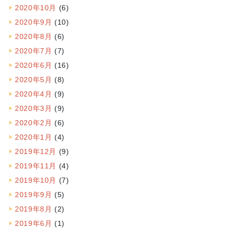
2020年10月
(6)
2020年9月
(10)
2020年8月
(6)
2020年7月
(7)
2020年6月
(16)
2020年5月
(8)
2020年4月
(9)
2020年3月
(9)
2020年2月
(6)
2020年1月
(4)
2019年12月
(9)
2019年11月
(4)
2019年10月
(7)
2019年9月
(5)
2019年8月
(2)
2019年6月
(1)