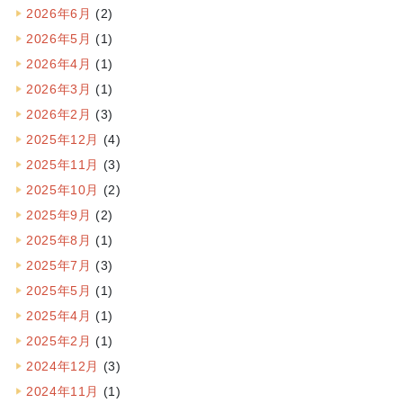
2026年6月
(2)
2026年5月
(1)
2026年4月
(1)
2026年3月
(1)
2026年2月
(3)
2025年12月
(4)
2025年11月
(3)
2025年10月
(2)
2025年9月
(2)
2025年8月
(1)
2025年7月
(3)
2025年5月
(1)
2025年4月
(1)
2025年2月
(1)
2024年12月
(3)
2024年11月
(1)