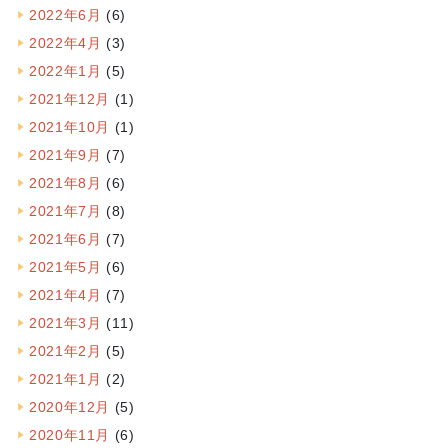
2022年6月
(6)
2022年4月
(3)
2022年1月
(5)
2021年12月
(1)
2021年10月
(1)
2021年9月
(7)
2021年8月
(6)
2021年7月
(8)
2021年6月
(7)
2021年5月
(6)
2021年4月
(7)
2021年3月
(11)
2021年2月
(5)
2021年1月
(2)
2020年12月
(5)
2020年11月
(6)