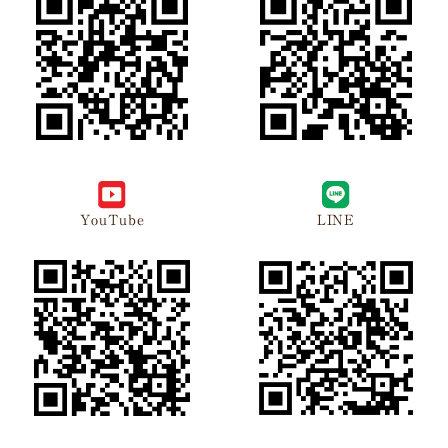
YouTube
LINE