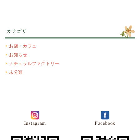
カテゴリ
お店・カフェ
お知らせ
ナチュラルファクトリー
未分類
Instagram
Facebook