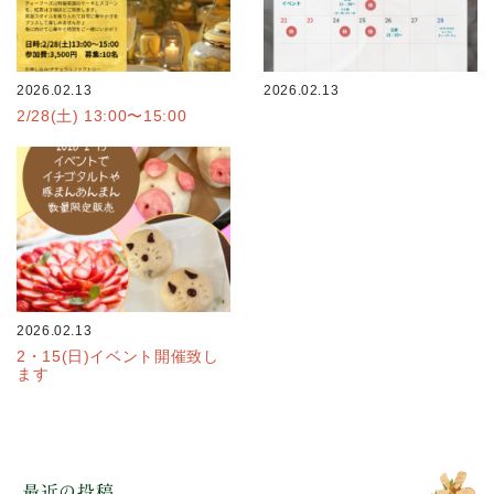
2026.02.13
2026.02.13
2/28(土) 13:00〜15:00
2026.02.13
2・15(日)イベント開催致し
ます
最近の投稿