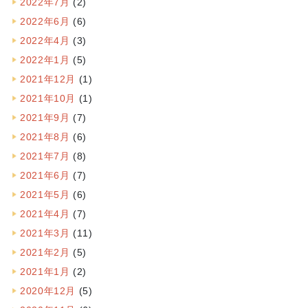
2022年7月
(2)
2022年6月
(6)
2022年4月
(3)
2022年1月
(5)
2021年12月
(1)
2021年10月
(1)
2021年9月
(7)
2021年8月
(6)
2021年7月
(8)
2021年6月
(7)
2021年5月
(6)
2021年4月
(7)
2021年3月
(11)
2021年2月
(5)
2021年1月
(2)
2020年12月
(5)