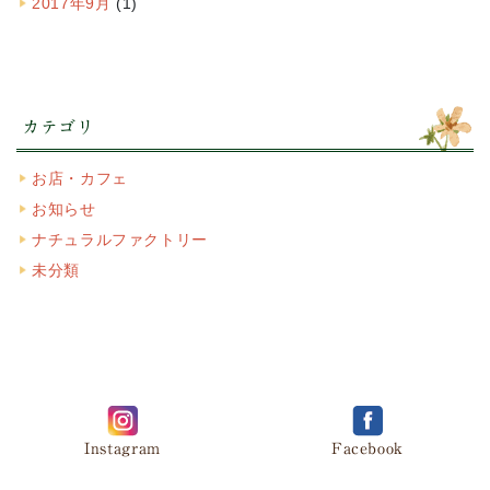
2017年9月
(1)
カテゴリ
お店・カフェ
お知らせ
ナチュラルファクトリー
未分類
Instagram
Facebook