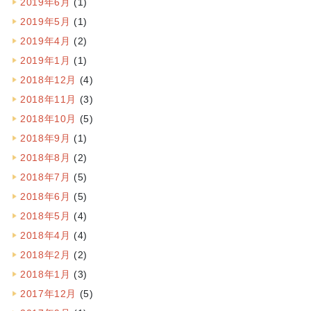
2019年6月
(1)
2019年5月
(1)
2019年4月
(2)
2019年1月
(1)
2018年12月
(4)
2018年11月
(3)
2018年10月
(5)
2018年9月
(1)
2018年8月
(2)
2018年7月
(5)
2018年6月
(5)
2018年5月
(4)
2018年4月
(4)
2018年2月
(2)
2018年1月
(3)
2017年12月
(5)