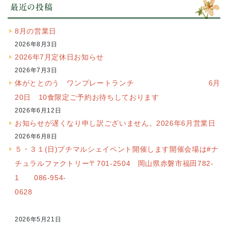
最近の投稿
8月の営業日
2026年8月3日
2026年7月定休日お知らせ
2026年7月3日
体がととのう ワンプレートランチ 6月
20日 10食限定ご予約お待ちしております
2026年6月12日
お知らせが遅くなり申し訳ございません。2026年6月営業日
2026年6月8日
５・３１(日)プチマルシェイベント開催します開催会場は#ナ
チュラルファクトリー〒701-2504 岡山県赤磐市福田782-
1 086-954-
0628
2026年5月21日