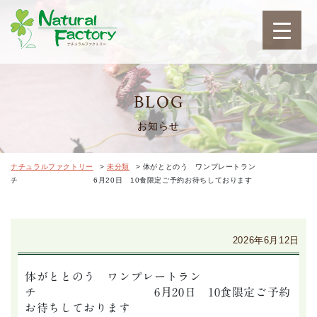
ナチュラルファクトリ
BLOG
お知らせ
ナチュラルファクトリー
>
未分類
>
体がととのう ワンプレートラン
チ 6月20日 10食限定ご予約お待ちしております
2026年6月12日
体がととのう ワンプレートラン
チ 6月20日 10食限定ご予約
お待ちしております