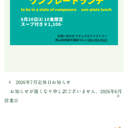
2026年7月定休日お知らせ
お知らせが遅くなり申し訳ございません。2026年6月
営業日