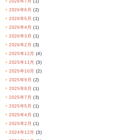
2026年7月
(1)
2026年6月
(2)
2026年5月
(1)
2026年4月
(1)
2026年3月
(1)
2026年2月
(3)
2025年12月
(4)
2025年11月
(3)
2025年10月
(2)
2025年9月
(2)
2025年8月
(1)
2025年7月
(3)
2025年5月
(1)
2025年4月
(1)
2025年2月
(1)
2024年12月
(3)