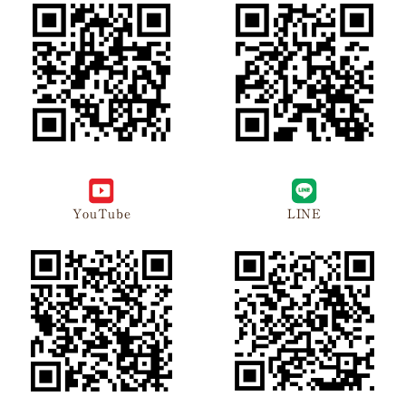
YouTube
LINE