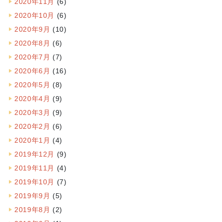
2020年11月
(6)
2020年10月
(6)
2020年9月
(10)
2020年8月
(6)
2020年7月
(7)
2020年6月
(16)
2020年5月
(8)
2020年4月
(9)
2020年3月
(9)
2020年2月
(6)
2020年1月
(4)
2019年12月
(9)
2019年11月
(4)
2019年10月
(7)
2019年9月
(5)
2019年8月
(2)