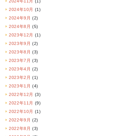
2024年11月
(1)
2024年10月
(1)
2024年9月
(2)
2024年8月
(5)
2023年12月
(1)
2023年9月
(2)
2023年8月
(3)
2023年7月
(3)
2023年4月
(2)
2023年2月
(1)
2023年1月
(4)
2022年12月
(3)
2022年11月
(9)
2022年10月
(1)
2022年9月
(2)
2022年8月
(3)