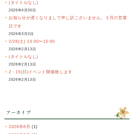
(タイトルなし)
2026年4月30日
お知らせが遅くなりまして申し訳ございません。３月の営業
日です
2026年3月3日
2/28(土) 13:00〜15:00
2026年2月13日
(タイトルなし)
2026年2月13日
2・15(日)イベント開催致します
2026年2月13日
アーカイブ
2026年8月
(1)