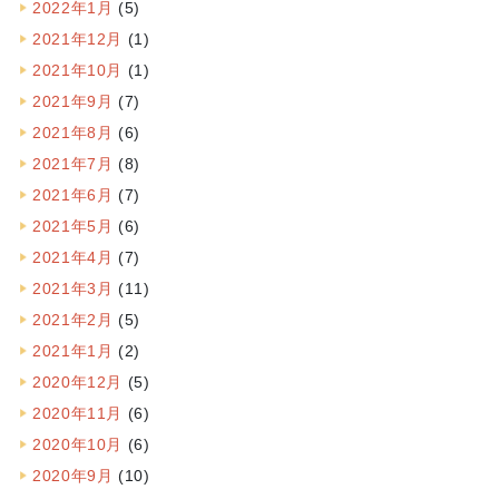
2022年1月
(5)
2021年12月
(1)
2021年10月
(1)
2021年9月
(7)
2021年8月
(6)
2021年7月
(8)
2021年6月
(7)
2021年5月
(6)
2021年4月
(7)
2021年3月
(11)
2021年2月
(5)
2021年1月
(2)
2020年12月
(5)
2020年11月
(6)
2020年10月
(6)
2020年9月
(10)