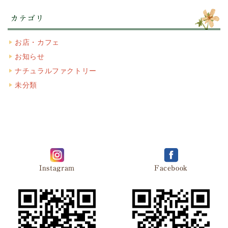
カテゴリ
お店・カフェ
お知らせ
ナチュラルファクトリー
未分類
Instagram
Facebook