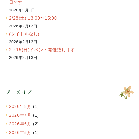
日です
2026年3月3日
2/28(土) 13:00〜15:00
2026年2月13日
(タイトルなし)
2026年2月13日
2・15(日)イベント開催致します
2026年2月13日
アーカイブ
2026年8月
(1)
2026年7月
(1)
2026年6月
(2)
2026年5月
(1)