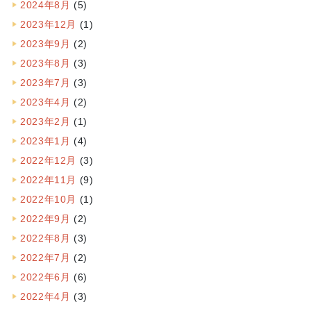
2024年8月
(5)
2023年12月
(1)
2023年9月
(2)
2023年8月
(3)
2023年7月
(3)
2023年4月
(2)
2023年2月
(1)
2023年1月
(4)
2022年12月
(3)
2022年11月
(9)
2022年10月
(1)
2022年9月
(2)
2022年8月
(3)
2022年7月
(2)
2022年6月
(6)
2022年4月
(3)