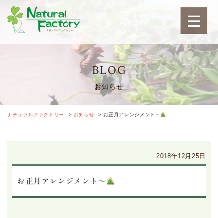
ナチュラルファクトリ
BLOG
お知らせ
ナチュラルファクトリー
>
お知らせ
>
お正月アレンジメント～
2018年12月25日
お正月アレンジメント～