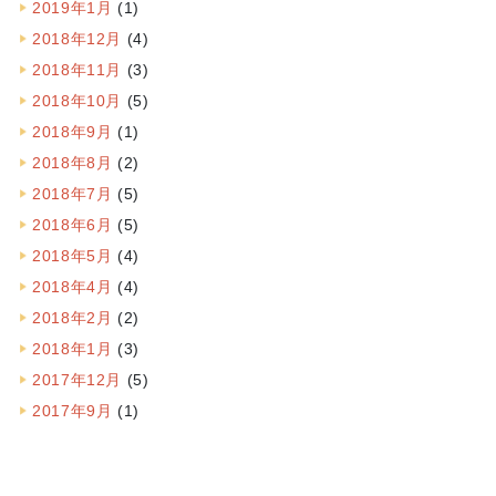
2019年1月
(1)
2018年12月
(4)
2018年11月
(3)
2018年10月
(5)
2018年9月
(1)
2018年8月
(2)
2018年7月
(5)
2018年6月
(5)
2018年5月
(4)
2018年4月
(4)
2018年2月
(2)
2018年1月
(3)
2017年12月
(5)
2017年9月
(1)