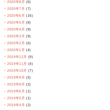
2020年8月
(6)
2020年7月
(7)
2020年6月
(16)
2020年5月
(8)
2020年4月
(9)
2020年3月
(9)
2020年2月
(6)
2020年1月
(4)
2019年12月
(9)
2019年11月
(4)
2019年10月
(7)
2019年9月
(5)
2019年8月
(2)
2019年6月
(1)
2019年5月
(1)
2019年4月
(2)