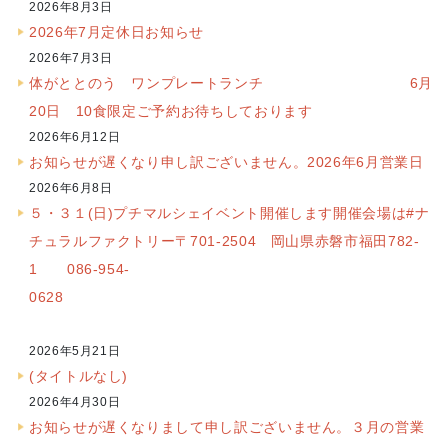
2026年8月3日
2026年7月定休日お知らせ
2026年7月3日
体がととのう ワンプレートランチ 6月
20日 10食限定ご予約お待ちしております
2026年6月12日
お知らせが遅くなり申し訳ございません。2026年6月営業日
2026年6月8日
５・３１(日)プチマルシェイベント開催します開催会場は#ナ
チュラルファクトリー〒701-2504 岡山県赤磐市福田782-
1 086-954-
0628
2026年5月21日
(タイトルなし)
2026年4月30日
お知らせが遅くなりまして申し訳ございません。３月の営業