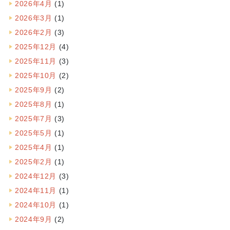
2026年4月
(1)
2026年3月
(1)
2026年2月
(3)
2025年12月
(4)
2025年11月
(3)
2025年10月
(2)
2025年9月
(2)
2025年8月
(1)
2025年7月
(3)
2025年5月
(1)
2025年4月
(1)
2025年2月
(1)
2024年12月
(3)
2024年11月
(1)
2024年10月
(1)
2024年9月
(2)