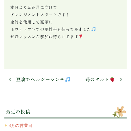
本日よりお正月に向けて
アレンジメントスタートです！
金竹を使用して豪華に
ホワイトフレアの葉牡丹も使ってみました
ぜひレッスンご参加お待ちしてます
豆腐でヘルシーランチ
苺のタルト
最近の投稿
8月の営業日