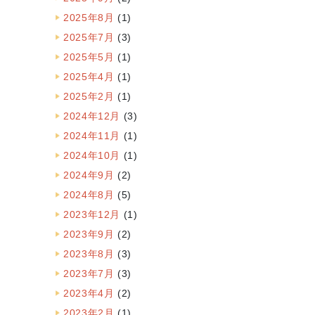
2025年8月
(1)
2025年7月
(3)
2025年5月
(1)
2025年4月
(1)
2025年2月
(1)
2024年12月
(3)
2024年11月
(1)
2024年10月
(1)
2024年9月
(2)
2024年8月
(5)
2023年12月
(1)
2023年9月
(2)
2023年8月
(3)
2023年7月
(3)
2023年4月
(2)
2023年2月
(1)