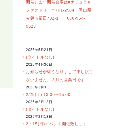
開催します開催会場は#ナチュラル
ファクトリー〒701-2504 岡山県
赤磐市福田782-1 086-954-
0628
2026年5月21日
(タイトルなし)
2026年4月30日
お知らせが遅くなりまして申し訳ご
ざいません。３月の営業日です
2026年3月3日
2/28(土) 13:00〜15:00
2026年2月13日
(タイトルなし)
2026年2月13日
2・15(日)イベント開催致します