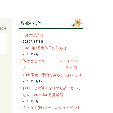
最近の投稿
19日
8月の営業日
2026年8月3日
2026年7月定休日お知らせ
2026年7月3日
体がととのう ワンプレートラン
チ 6月20日
10食限定ご予約お待ちしております
2026年6月12日
お知らせが遅くなり申し訳ございま
せん。2026年6月営業日
2026年6月8日
５・３１(日)プチマルシェイベント