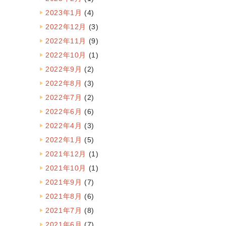
2023年1月
(4)
2022年12月
(3)
2022年11月
(9)
2022年10月
(1)
2022年9月
(2)
2022年8月
(3)
2022年7月
(2)
2022年6月
(6)
2022年4月
(3)
2022年1月
(5)
2021年12月
(1)
2021年10月
(1)
2021年9月
(7)
2021年8月
(6)
2021年7月
(8)
2021年6月
(7)