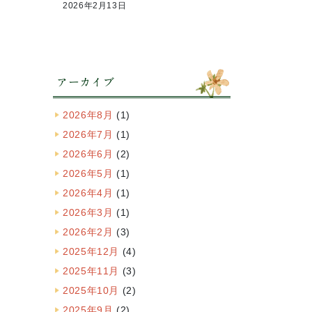
2026年2月13日
アーカイブ
2026年8月
(1)
2026年7月
(1)
2026年6月
(2)
2026年5月
(1)
2026年4月
(1)
2026年3月
(1)
2026年2月
(3)
2025年12月
(4)
2025年11月
(3)
2025年10月
(2)
2025年9月
(2)