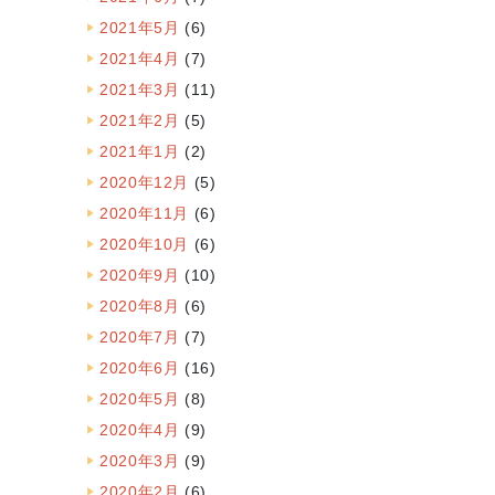
2021年5月
(6)
2021年4月
(7)
2021年3月
(11)
2021年2月
(5)
2021年1月
(2)
2020年12月
(5)
2020年11月
(6)
2020年10月
(6)
2020年9月
(10)
2020年8月
(6)
2020年7月
(7)
2020年6月
(16)
2020年5月
(8)
2020年4月
(9)
2020年3月
(9)
2020年2月
(6)