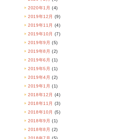
2020年1月
(4)
2019年12月
(9)
2019年11月
(4)
2019年10月
(7)
2019年9月
(5)
2019年8月
(2)
2019年6月
(1)
2019年5月
(1)
2019年4月
(2)
2019年1月
(1)
2018年12月
(4)
2018年11月
(3)
2018年10月
(5)
2018年9月
(1)
2018年8月
(2)
2018年7月
(5)