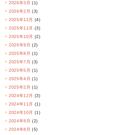
2026年3月
(1)
2026年2月
(3)
2025年12月
(4)
2025年11月
(3)
2025年10月
(2)
2025年9月
(2)
2025年8月
(1)
2025年7月
(3)
2025年5月
(1)
2025年4月
(1)
2025年2月
(1)
2024年12月
(3)
2024年11月
(1)
2024年10月
(1)
2024年9月
(2)
2024年8月
(5)