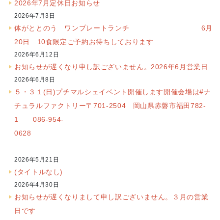
2026年7月定休日お知らせ
2026年7月3日
体がととのう ワンプレートランチ 6月
20日 10食限定ご予約お待ちしております
2026年6月12日
お知らせが遅くなり申し訳ございません。2026年6月営業日
2026年6月8日
５・３１(日)プチマルシェイベント開催します開催会場は#ナ
チュラルファクトリー〒701-2504 岡山県赤磐市福田782-
1 086-954-
0628
2026年5月21日
(タイトルなし)
2026年4月30日
お知らせが遅くなりまして申し訳ございません。３月の営業
日です