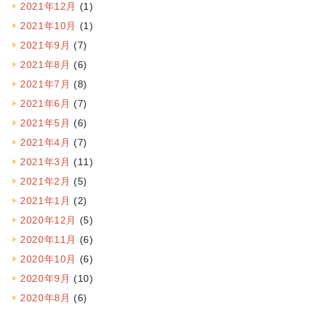
2021年12月
(1)
2021年10月
(1)
2021年9月
(7)
2021年8月
(6)
2021年7月
(8)
2021年6月
(7)
2021年5月
(6)
2021年4月
(7)
2021年3月
(11)
2021年2月
(5)
2021年1月
(2)
2020年12月
(5)
2020年11月
(6)
2020年10月
(6)
2020年9月
(10)
2020年8月
(6)