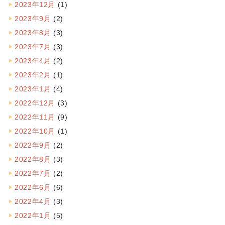
2023年12月
(1)
2023年9月
(2)
2023年8月
(3)
2023年7月
(3)
2023年4月
(2)
2023年2月
(1)
2023年1月
(4)
2022年12月
(3)
2022年11月
(9)
2022年10月
(1)
2022年9月
(2)
2022年8月
(3)
2022年7月
(2)
2022年6月
(6)
2022年4月
(3)
2022年1月
(5)