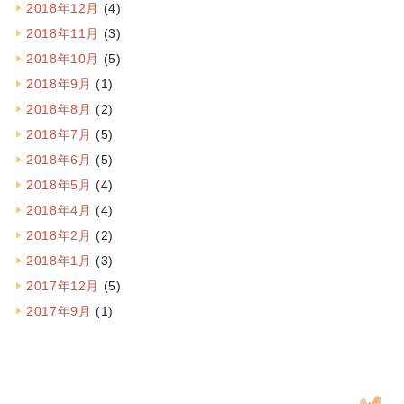
2018年12月
(4)
2018年11月
(3)
2018年10月
(5)
2018年9月
(1)
2018年8月
(2)
2018年7月
(5)
2018年6月
(5)
2018年5月
(4)
2018年4月
(4)
2018年2月
(2)
2018年1月
(3)
2017年12月
(5)
2017年9月
(1)