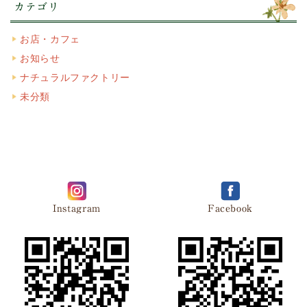
カテゴリ
お店・カフェ
お知らせ
ナチュラルファクトリー
未分類
Instagram
Facebook