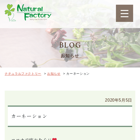
ナチュラルファクトリ
BLOG
お知らせ
ナチュラルファクトリー
>
お知らせ
>
カーネーション
2020年5月5日
カーネーション