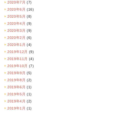
2020年7月
(7)
2020年6月
(16)
2020年5月
(8)
2020年4月
(9)
2020年3月
(9)
2020年2月
(6)
2020年1月
(4)
2019年12月
(9)
2019年11月
(4)
2019年10月
(7)
2019年9月
(5)
2019年8月
(2)
2019年6月
(1)
2019年5月
(1)
2019年4月
(2)
2019年1月
(1)