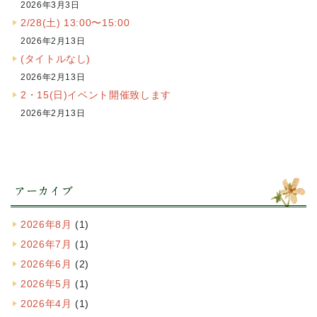
2026年3月3日
2/28(土) 13:00〜15:00
2026年2月13日
(タイトルなし)
2026年2月13日
2・15(日)イベント開催致します
2026年2月13日
アーカイブ
2026年8月
(1)
2026年7月
(1)
2026年6月
(2)
2026年5月
(1)
2026年4月
(1)