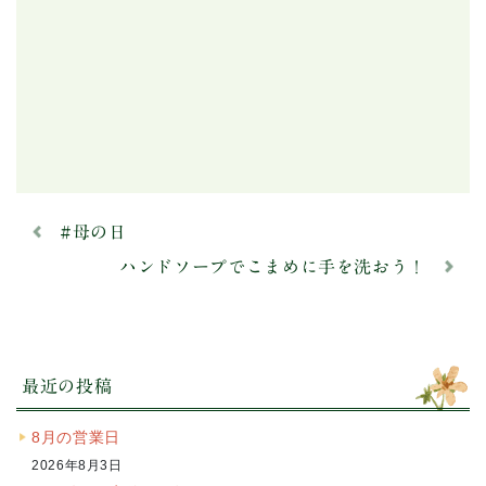
#母の日
ハンドソープでこまめに手を洗おう！
最近の投稿
8月の営業日
2026年8月3日