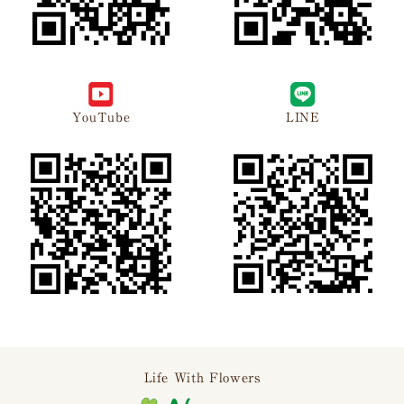
YouTube
LINE
Life With Flowers