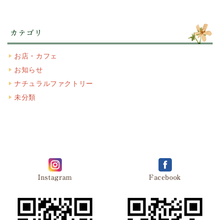
カテゴリ
お店・カフェ
お知らせ
ナチュラルファクトリー
未分類
Instagram
Facebook