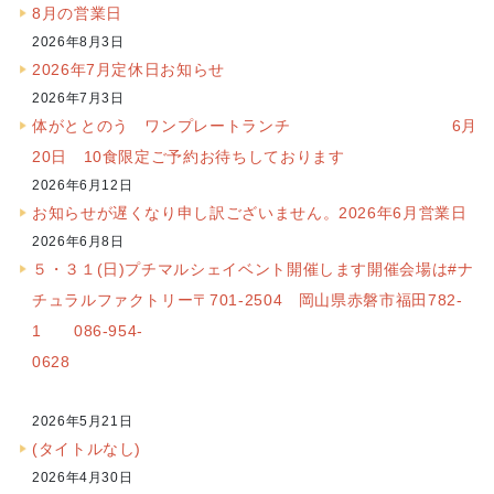
8月の営業日
2026年8月3日
2026年7月定休日お知らせ
2026年7月3日
体がととのう ワンプレートランチ 6月
20日 10食限定ご予約お待ちしております
2026年6月12日
お知らせが遅くなり申し訳ございません。2026年6月営業日
2026年6月8日
５・３１(日)プチマルシェイベント開催します開催会場は#ナ
チュラルファクトリー〒701-2504 岡山県赤磐市福田782-
1 086-954-
0628
2026年5月21日
(タイトルなし)
2026年4月30日