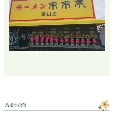
最近の投稿