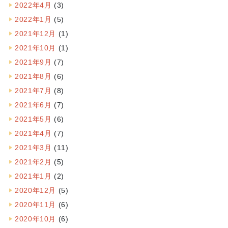
2022年4月
(3)
2022年1月
(5)
2021年12月
(1)
2021年10月
(1)
2021年9月
(7)
2021年8月
(6)
2021年7月
(8)
2021年6月
(7)
2021年5月
(6)
2021年4月
(7)
2021年3月
(11)
2021年2月
(5)
2021年1月
(2)
2020年12月
(5)
2020年11月
(6)
2020年10月
(6)