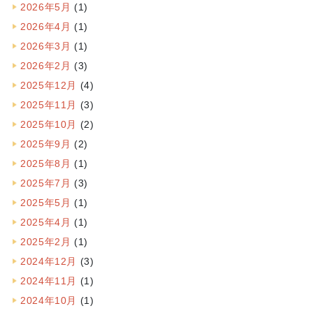
2026年5月
(1)
2026年4月
(1)
2026年3月
(1)
2026年2月
(3)
2025年12月
(4)
2025年11月
(3)
2025年10月
(2)
2025年9月
(2)
2025年8月
(1)
2025年7月
(3)
2025年5月
(1)
2025年4月
(1)
2025年2月
(1)
2024年12月
(3)
2024年11月
(1)
2024年10月
(1)