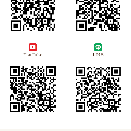
YouTube
LINE