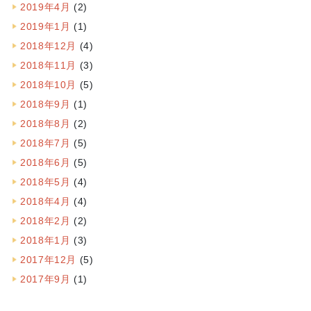
2019年4月
(2)
2019年1月
(1)
2018年12月
(4)
2018年11月
(3)
2018年10月
(5)
2018年9月
(1)
2018年8月
(2)
2018年7月
(5)
2018年6月
(5)
2018年5月
(4)
2018年4月
(4)
2018年2月
(2)
2018年1月
(3)
2017年12月
(5)
2017年9月
(1)