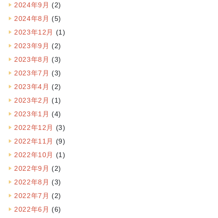
2024年9月
(2)
2024年8月
(5)
2023年12月
(1)
2023年9月
(2)
2023年8月
(3)
2023年7月
(3)
2023年4月
(2)
2023年2月
(1)
2023年1月
(4)
2022年12月
(3)
2022年11月
(9)
2022年10月
(1)
2022年9月
(2)
2022年8月
(3)
2022年7月
(2)
2022年6月
(6)