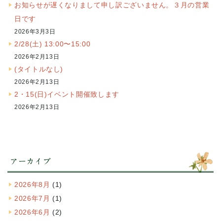
お知らせが遅くなりまして申し訳ございません。３月の営業
日です
2026年3月3日
2/28(土) 13:00〜15:00
2026年2月13日
(タイトルなし)
2026年2月13日
2・15(日)イベント開催致します
2026年2月13日
アーカイブ
2026年8月
(1)
2026年7月
(1)
2026年6月
(2)