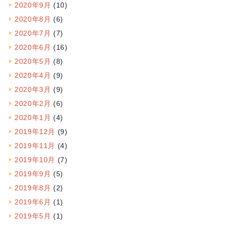
2020年9月
(10)
2020年8月
(6)
2020年7月
(7)
2020年6月
(16)
2020年5月
(8)
2020年4月
(9)
2020年3月
(9)
2020年2月
(6)
2020年1月
(4)
2019年12月
(9)
2019年11月
(4)
2019年10月
(7)
2019年9月
(5)
2019年8月
(2)
2019年6月
(1)
2019年5月
(1)