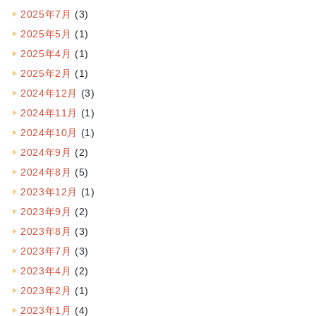
2025年7月
(3)
2025年5月
(1)
2025年4月
(1)
2025年2月
(1)
2024年12月
(3)
2024年11月
(1)
2024年10月
(1)
2024年9月
(2)
2024年8月
(5)
2023年12月
(1)
2023年9月
(2)
2023年8月
(3)
2023年7月
(3)
2023年4月
(2)
2023年2月
(1)
2023年1月
(4)