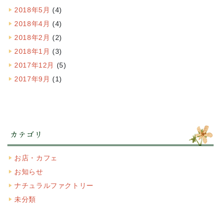
2018年5月
(4)
2018年4月
(4)
2018年2月
(2)
2018年1月
(3)
2017年12月
(5)
2017年9月
(1)
カテゴリ
お店・カフェ
お知らせ
ナチュラルファクトリー
未分類