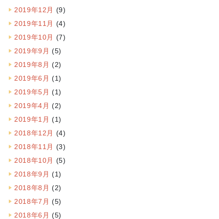
2019年12月
(9)
2019年11月
(4)
2019年10月
(7)
2019年9月
(5)
2019年8月
(2)
2019年6月
(1)
2019年5月
(1)
2019年4月
(2)
2019年1月
(1)
2018年12月
(4)
2018年11月
(3)
2018年10月
(5)
2018年9月
(1)
2018年8月
(2)
2018年7月
(5)
2018年6月
(5)