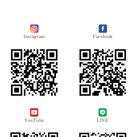
Instagram
Facebook
YouTube
LINE