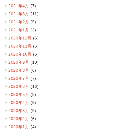
2021年4月
(7)
2021年3月
(11)
2021年2月
(5)
2021年1月
(2)
2020年12月
(5)
2020年11月
(6)
2020年10月
(6)
2020年9月
(10)
2020年8月
(6)
2020年7月
(7)
2020年6月
(16)
2020年5月
(8)
2020年4月
(9)
2020年3月
(9)
2020年2月
(6)
2020年1月
(4)