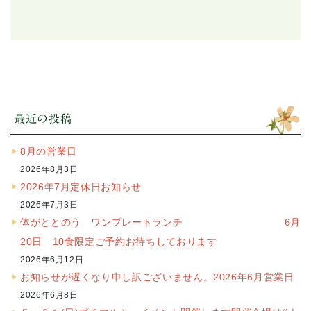
最近の投稿
8月の営業日
2026年8月3日
2026年7月定休日お知らせ
2026年7月3日
体がととのう ワンプレートランチ 6月
20日 10食限定ご予約お待ちしております
2026年6月12日
お知らせが遅くなり申し訳ございません。2026年6月営業日
2026年6月8日