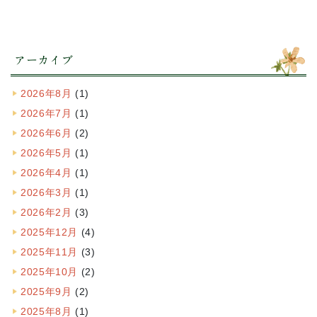
アーカイブ
2026年8月
(1)
2026年7月
(1)
2026年6月
(2)
2026年5月
(1)
2026年4月
(1)
2026年3月
(1)
2026年2月
(3)
2025年12月
(4)
2025年11月
(3)
2025年10月
(2)
2025年9月
(2)
2025年8月
(1)