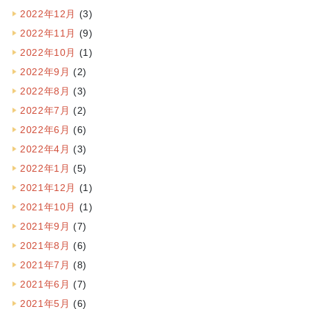
2022年12月
(3)
2022年11月
(9)
2022年10月
(1)
2022年9月
(2)
2022年8月
(3)
2022年7月
(2)
2022年6月
(6)
2022年4月
(3)
2022年1月
(5)
2021年12月
(1)
2021年10月
(1)
2021年9月
(7)
2021年8月
(6)
2021年7月
(8)
2021年6月
(7)
2021年5月
(6)