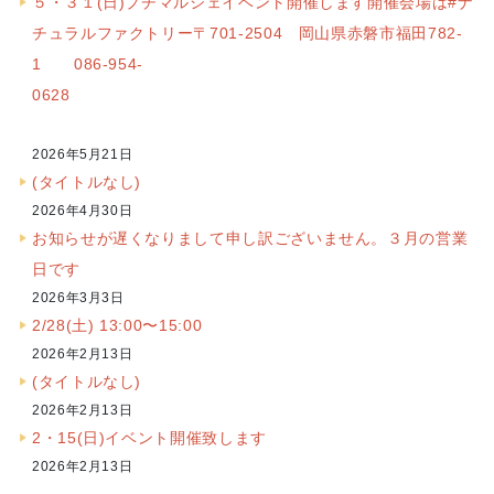
５・３１(日)プチマルシェイベント開催します開催会場は#ナ
チュラルファクトリー〒701-2504 岡山県赤磐市福田782-
1 086-954-
0628
2026年5月21日
(タイトルなし)
2026年4月30日
お知らせが遅くなりまして申し訳ございません。３月の営業
日です
2026年3月3日
2/28(土) 13:00〜15:00
2026年2月13日
(タイトルなし)
2026年2月13日
2・15(日)イベント開催致します
2026年2月13日