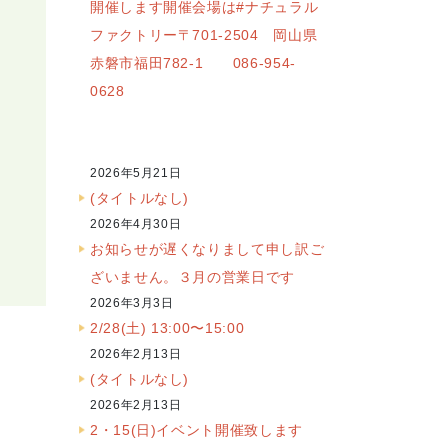
開催します開催会場は#ナチュラル
ファクトリー〒701-2504 岡山県
赤磐市福田782-1 086-954-
0628
2026年5月21日
(タイトルなし)
2026年4月30日
お知らせが遅くなりまして申し訳ご
ざいません。３月の営業日です
2026年3月3日
2/28(土) 13:00〜15:00
2026年2月13日
(タイトルなし)
2026年2月13日
2・15(日)イベント開催致します