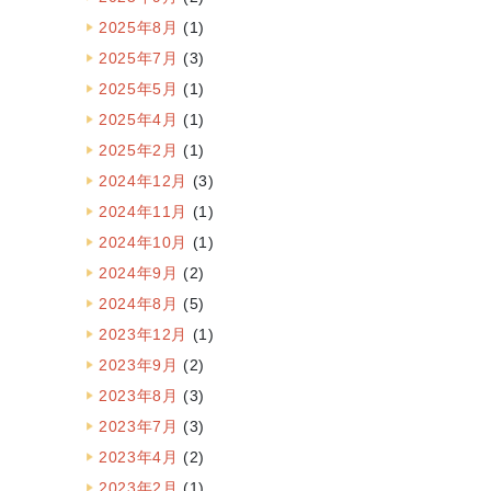
2025年8月
(1)
2025年7月
(3)
2025年5月
(1)
2025年4月
(1)
2025年2月
(1)
2024年12月
(3)
2024年11月
(1)
2024年10月
(1)
2024年9月
(2)
2024年8月
(5)
2023年12月
(1)
2023年9月
(2)
2023年8月
(3)
2023年7月
(3)
2023年4月
(2)
2023年2月
(1)