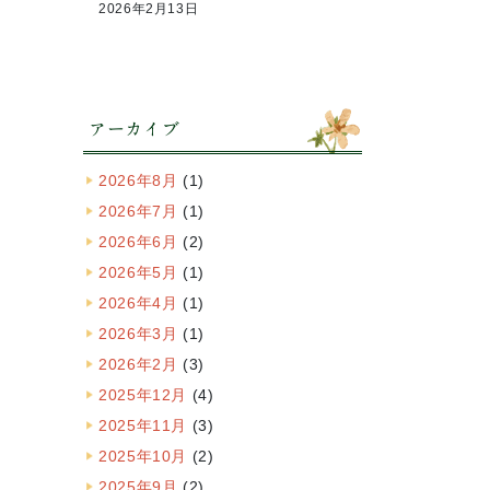
2026年2月13日
アーカイブ
2026年8月
(1)
2026年7月
(1)
2026年6月
(2)
2026年5月
(1)
2026年4月
(1)
2026年3月
(1)
2026年2月
(3)
2025年12月
(4)
2025年11月
(3)
2025年10月
(2)
2025年9月
(2)