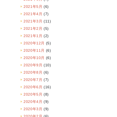
2021年5月
(6)
2021年4月
(7)
2021年3月
(11)
2021年2月
(5)
2021年1月
(2)
2020年12月
(5)
2020年11月
(6)
2020年10月
(6)
2020年9月
(10)
2020年8月
(6)
2020年7月
(7)
2020年6月
(16)
2020年5月
(8)
2020年4月
(9)
2020年3月
(9)
2020年2月
(6)