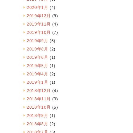
2020年1月
(4)
2019年12月
(9)
2019年11月
(4)
2019年10月
(7)
2019年9月
(5)
2019年8月
(2)
2019年6月
(1)
2019年5月
(1)
2019年4月
(2)
2019年1月
(1)
2018年12月
(4)
2018年11月
(3)
2018年10月
(5)
2018年9月
(1)
2018年8月
(2)
2018年7月
(5)