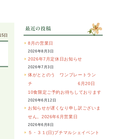
最近の投稿
15日
8月の営業日
2026年8月3日
2026年7月定休日お知らせ
2026年7月3日
体がととのう ワンプレートラン
チ 6月20日
10食限定ご予約お待ちしております
2026年6月12日
お知らせが遅くなり申し訳ございま
せん。2026年6月営業日
2026年6月8日
５・３１(日)プチマルシェイベント