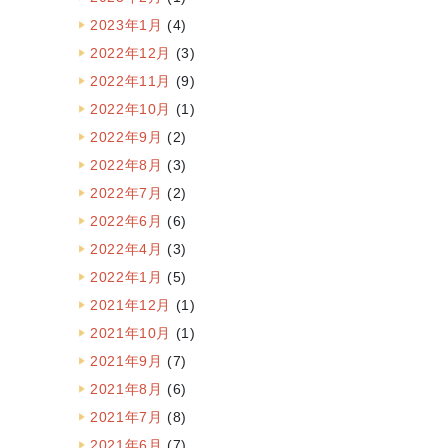
2023年1月
(4)
2022年12月
(3)
2022年11月
(9)
2022年10月
(1)
2022年9月
(2)
2022年8月
(3)
2022年7月
(2)
2022年6月
(6)
2022年4月
(3)
2022年1月
(5)
2021年12月
(1)
2021年10月
(1)
2021年9月
(7)
2021年8月
(6)
2021年7月
(8)
2021年6月
(7)