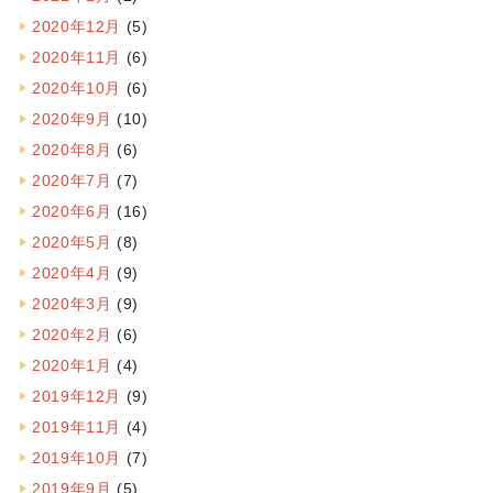
2020年12月
(5)
2020年11月
(6)
2020年10月
(6)
2020年9月
(10)
2020年8月
(6)
2020年7月
(7)
2020年6月
(16)
2020年5月
(8)
2020年4月
(9)
2020年3月
(9)
2020年2月
(6)
2020年1月
(4)
2019年12月
(9)
2019年11月
(4)
2019年10月
(7)
2019年9月
(5)