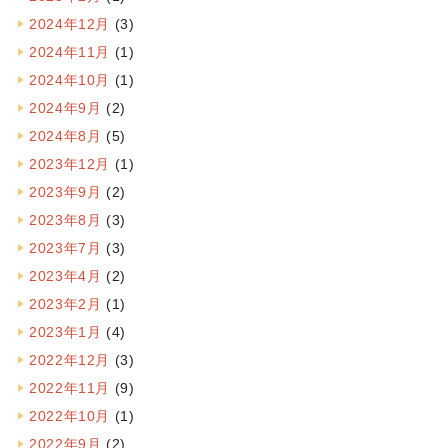
2024年12月
(3)
2024年11月
(1)
2024年10月
(1)
2024年9月
(2)
2024年8月
(5)
2023年12月
(1)
2023年9月
(2)
2023年8月
(3)
2023年7月
(3)
2023年4月
(2)
2023年2月
(1)
2023年1月
(4)
2022年12月
(3)
2022年11月
(9)
2022年10月
(1)
2022年9月
(2)