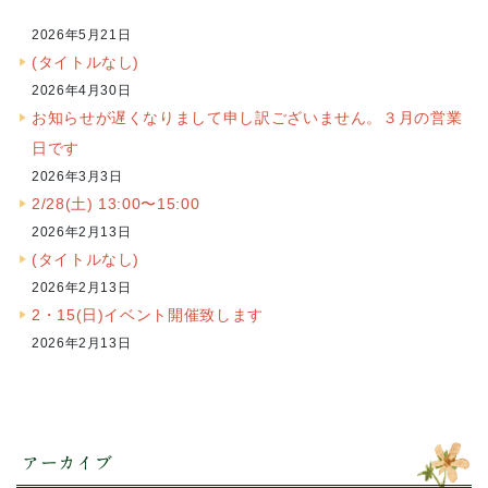
2026年5月21日
(タイトルなし)
2026年4月30日
お知らせが遅くなりまして申し訳ございません。３月の営業
日です
2026年3月3日
2/28(土) 13:00〜15:00
2026年2月13日
(タイトルなし)
2026年2月13日
2・15(日)イベント開催致します
2026年2月13日
アーカイブ