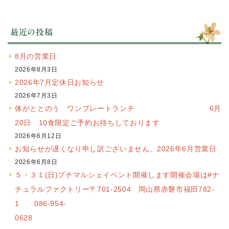
最近の投稿
8月の営業日
2026年8月3日
2026年7月定休日お知らせ
2026年7月3日
体がととのう ワンプレートランチ 6月
20日 10食限定ご予約お待ちしております
2026年6月12日
お知らせが遅くなり申し訳ございません。2026年6月営業日
2026年6月8日
５・３１(日)プチマルシェイベント開催します開催会場は#ナ
チュラルファクトリー〒701-2504 岡山県赤磐市福田782-
1 086-954-
0628