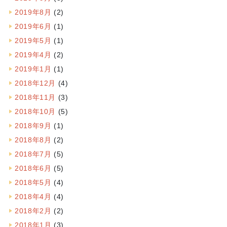
2019年8月
(2)
2019年6月
(1)
2019年5月
(1)
2019年4月
(2)
2019年1月
(1)
2018年12月
(4)
2018年11月
(3)
2018年10月
(5)
2018年9月
(1)
2018年8月
(2)
2018年7月
(5)
2018年6月
(5)
2018年5月
(4)
2018年4月
(4)
2018年2月
(2)
2018年1月
(3)