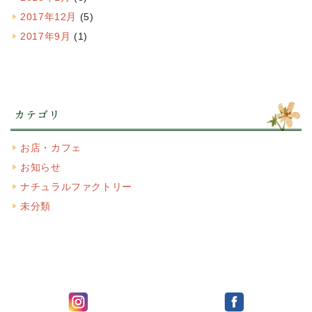
2017年12月
(5)
2017年9月
(1)
カテゴリ
お店・カフェ
お知らせ
ナチュラルファクトリー
未分類