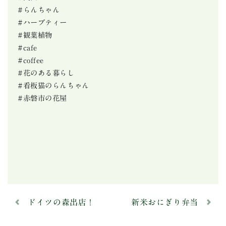
#らんちゃん
#ハーブティー
#観葉植物
#cafe
#coffee
#花のある暮らし
#看板猫のらんちゃん
#赤磐市の花屋
ドイツの森出店！
新米おにぎり弁当