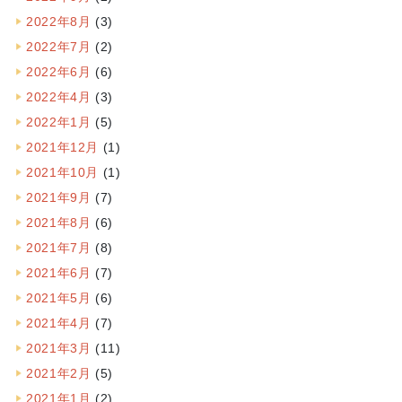
2022年8月
(3)
2022年7月
(2)
2022年6月
(6)
2022年4月
(3)
2022年1月
(5)
2021年12月
(1)
2021年10月
(1)
2021年9月
(7)
2021年8月
(6)
2021年7月
(8)
2021年6月
(7)
2021年5月
(6)
2021年4月
(7)
2021年3月
(11)
2021年2月
(5)
2021年1月
(2)