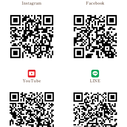
Instagram
Facebook
YouTube
LINE