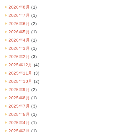
2026年8月
(1)
2026年7月
(1)
2026年6月
(2)
2026年5月
(1)
2026年4月
(1)
2026年3月
(1)
2026年2月
(3)
2025年12月
(4)
2025年11月
(3)
2025年10月
(2)
2025年9月
(2)
2025年8月
(1)
2025年7月
(3)
2025年5月
(1)
2025年4月
(1)
2025年2月
(1)