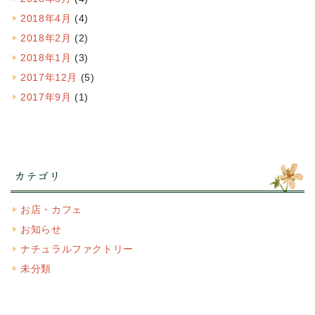
2018年4月
(4)
2018年2月
(2)
2018年1月
(3)
2017年12月
(5)
2017年9月
(1)
カテゴリ
お店・カフェ
お知らせ
ナチュラルファクトリー
未分類