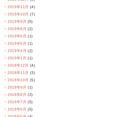
2019年11月
(4)
2019年10月
(7)
2019年9月
(5)
2019年8月
(2)
2019年6月
(1)
2019年5月
(1)
2019年4月
(2)
2019年1月
(1)
2018年12月
(4)
2018年11月
(3)
2018年10月
(5)
2018年9月
(1)
2018年8月
(2)
2018年7月
(5)
2018年6月
(5)
2018年5月
(4)