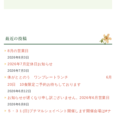
最近の投稿
8月の営業日
2026年8月3日
2026年7月定休日お知らせ
2026年7月3日
体がととのう ワンプレートランチ 6月
20日 10食限定ご予約お待ちしております
2026年6月12日
お知らせが遅くなり申し訳ございません。2026年6月営業日
2026年6月8日
５・３１(日)プチマルシェイベント開催します開催会場は#ナ