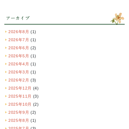
アーカイブ
2026年8月
(1)
2026年7月
(1)
2026年6月
(2)
2026年5月
(1)
2026年4月
(1)
2026年3月
(1)
2026年2月
(3)
2025年12月
(4)
2025年11月
(3)
2025年10月
(2)
2025年9月
(2)
2025年8月
(1)
2025年7月
(3)