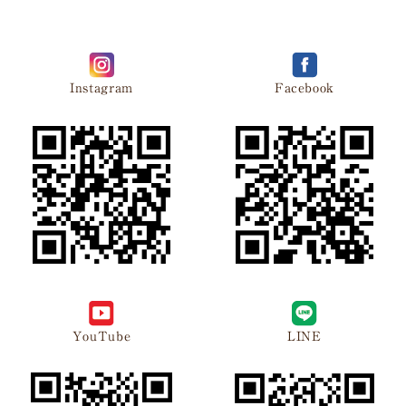
Instagram
Facebook
YouTube
LINE