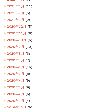
2021年3月
(11)
2021年2月
(5)
2021年1月
(2)
2020年12月
(5)
2020年11月
(6)
2020年10月
(6)
2020年9月
(10)
2020年8月
(6)
2020年7月
(7)
2020年6月
(16)
2020年5月
(8)
2020年4月
(9)
2020年3月
(9)
2020年2月
(6)
2020年1月
(4)
2019年12月
(9)