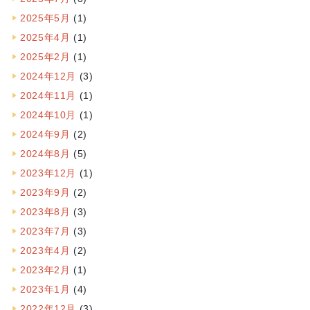
2025年5月
(1)
2025年4月
(1)
2025年2月
(1)
2024年12月
(3)
2024年11月
(1)
2024年10月
(1)
2024年9月
(2)
2024年8月
(5)
2023年12月
(1)
2023年9月
(2)
2023年8月
(3)
2023年7月
(3)
2023年4月
(2)
2023年2月
(1)
2023年1月
(4)
2022年12月
(3)