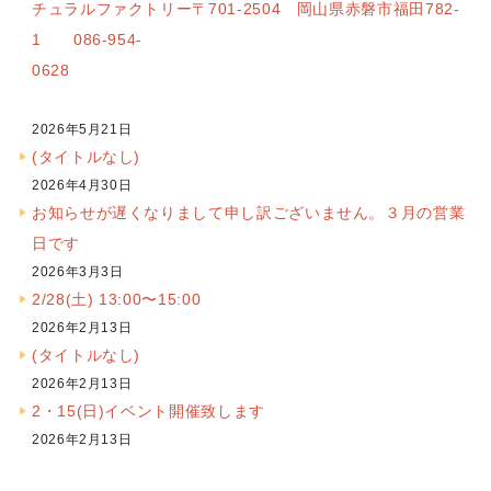
チュラルファクトリー〒701-2504 岡山県赤磐市福田782-
1 086-954-
0628
2026年5月21日
(タイトルなし)
2026年4月30日
お知らせが遅くなりまして申し訳ございません。３月の営業
日です
2026年3月3日
2/28(土) 13:00〜15:00
2026年2月13日
(タイトルなし)
2026年2月13日
2・15(日)イベント開催致します
2026年2月13日