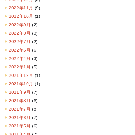
2022年11月
(9)
2022年10月
(1)
2022年9月
(2)
2022年8月
(3)
2022年7月
(2)
2022年6月
(6)
2022年4月
(3)
2022年1月
(5)
2021年12月
(1)
2021年10月
(1)
2021年9月
(7)
2021年8月
(6)
2021年7月
(8)
2021年6月
(7)
2021年5月
(6)
2021年4月
(7)