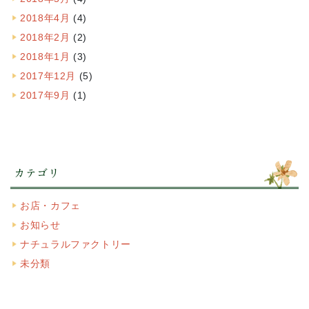
2018年4月
(4)
2018年2月
(2)
2018年1月
(3)
2017年12月
(5)
2017年9月
(1)
カテゴリ
お店・カフェ
お知らせ
ナチュラルファクトリー
未分類