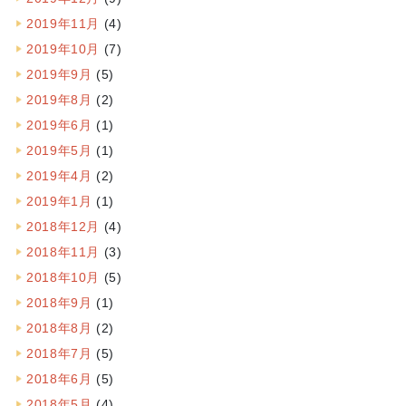
2019年11月
(4)
2019年10月
(7)
2019年9月
(5)
2019年8月
(2)
2019年6月
(1)
2019年5月
(1)
2019年4月
(2)
2019年1月
(1)
2018年12月
(4)
2018年11月
(3)
2018年10月
(5)
2018年9月
(1)
2018年8月
(2)
2018年7月
(5)
2018年6月
(5)
2018年5月
(4)