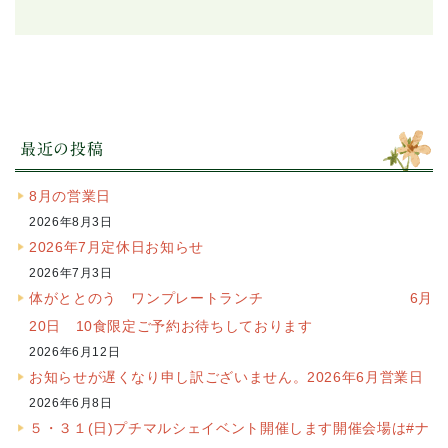
最近の投稿
8月の営業日
2026年8月3日
2026年7月定休日お知らせ
2026年7月3日
体がととのう ワンプレートランチ 6月
20日 10食限定ご予約お待ちしております
2026年6月12日
お知らせが遅くなり申し訳ございません。2026年6月営業日
2026年6月8日
５・３１(日)プチマルシェイベント開催します開催会場は#ナ