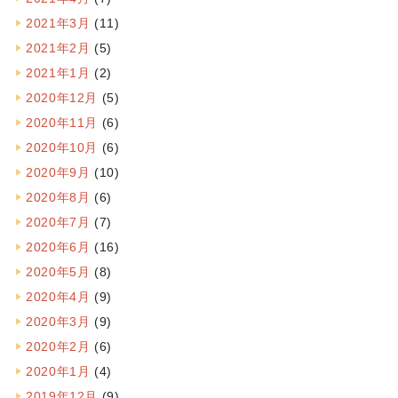
2021年3月
(11)
2021年2月
(5)
2021年1月
(2)
2020年12月
(5)
2020年11月
(6)
2020年10月
(6)
2020年9月
(10)
2020年8月
(6)
2020年7月
(7)
2020年6月
(16)
2020年5月
(8)
2020年4月
(9)
2020年3月
(9)
2020年2月
(6)
2020年1月
(4)
2019年12月
(9)