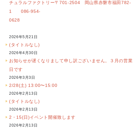
チュラルファクトリー〒701-2504 岡山県赤磐市福田782-
1 086-954-
0628
2026年5月21日
(タイトルなし)
2026年4月30日
お知らせが遅くなりまして申し訳ございません。３月の営業
日です
2026年3月3日
2/28(土) 13:00〜15:00
2026年2月13日
(タイトルなし)
2026年2月13日
2・15(日)イベント開催致します
2026年2月13日