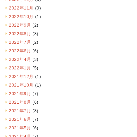
2022年11月
(9)
2022年10月
(1)
2022年9月
(2)
2022年8月
(3)
2022年7月
(2)
2022年6月
(6)
2022年4月
(3)
2022年1月
(5)
2021年12月
(1)
2021年10月
(1)
2021年9月
(7)
2021年8月
(6)
2021年7月
(8)
2021年6月
(7)
2021年5月
(6)
2021年4月
(7)