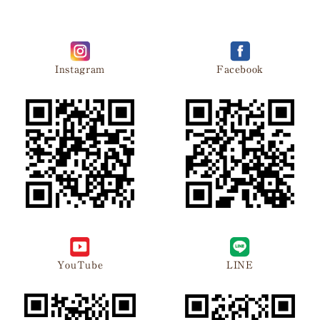
Instagram
Facebook
YouTube
LINE