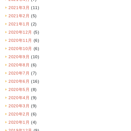
2021年3月
(11)
2021年2月
(5)
2021年1月
(2)
2020年12月
(5)
2020年11月
(6)
2020年10月
(6)
2020年9月
(10)
2020年8月
(6)
2020年7月
(7)
2020年6月
(16)
2020年5月
(8)
2020年4月
(9)
2020年3月
(9)
2020年2月
(6)
2020年1月
(4)
2019年12月
(9)