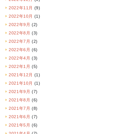
2022年11月
(9)
2022年10月
(1)
2022年9月
(2)
2022年8月
(3)
2022年7月
(2)
2022年6月
(6)
2022年4月
(3)
2022年1月
(5)
2021年12月
(1)
2021年10月
(1)
2021年9月
(7)
2021年8月
(6)
2021年7月
(8)
2021年6月
(7)
2021年5月
(6)
2021年4月
(7)