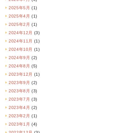
2025年5月
(1)
2025年4月
(1)
2025年2月
(1)
2024年12月
(3)
2024年11月
(1)
2024年10月
(1)
2024年9月
(2)
2024年8月
(5)
2023年12月
(1)
2023年9月
(2)
2023年8月
(3)
2023年7月
(3)
2023年4月
(2)
2023年2月
(1)
2023年1月
(4)
2022年12月
(3)