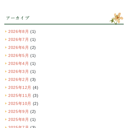
アーカイブ
2026年8月
(1)
2026年7月
(1)
2026年6月
(2)
2026年5月
(1)
2026年4月
(1)
2026年3月
(1)
2026年2月
(3)
2025年12月
(4)
2025年11月
(3)
2025年10月
(2)
2025年9月
(2)
2025年8月
(1)
2025年7月
(3)