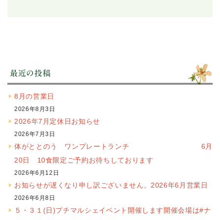
最近の投稿
8月の営業日
2026年8月3日
2026年7月定休日お知らせ
2026年7月3日
体がととのう ワンプレートランチ 6月
20日 10食限定ご予約お待ちしております
2026年6月12日
お知らせが遅くなり申し訳ございません。2026年6月営業日
2026年6月8日
５・３１(日)プチマルシェイベント開催します開催会場は#ナ