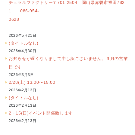
チュラルファクトリー〒701-2504 岡山県赤磐市福田782-
1 086-954-
0628
2026年5月21日
(タイトルなし)
2026年4月30日
お知らせが遅くなりまして申し訳ございません。３月の営業
日です
2026年3月3日
2/28(土) 13:00〜15:00
2026年2月13日
(タイトルなし)
2026年2月13日
2・15(日)イベント開催致します
2026年2月13日