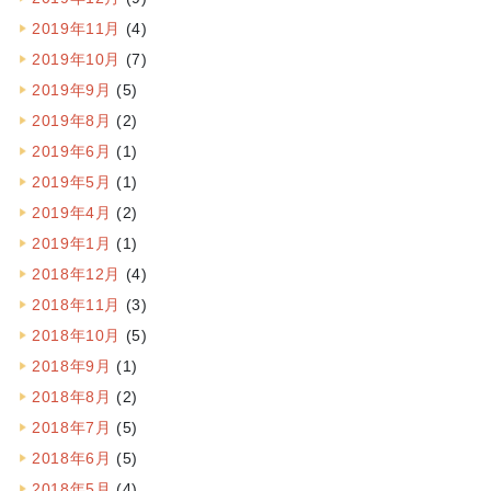
2019年11月
(4)
2019年10月
(7)
2019年9月
(5)
2019年8月
(2)
2019年6月
(1)
2019年5月
(1)
2019年4月
(2)
2019年1月
(1)
2018年12月
(4)
2018年11月
(3)
2018年10月
(5)
2018年9月
(1)
2018年8月
(2)
2018年7月
(5)
2018年6月
(5)
2018年5月
(4)