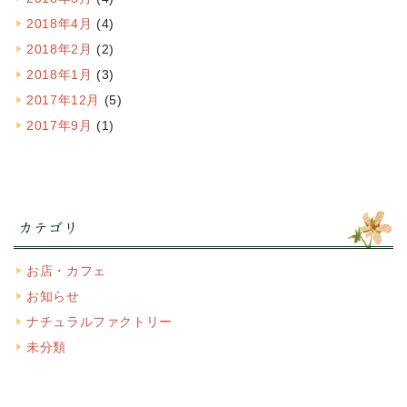
2018年4月
(4)
2018年2月
(2)
2018年1月
(3)
2017年12月
(5)
2017年9月
(1)
カテゴリ
お店・カフェ
お知らせ
ナチュラルファクトリー
未分類