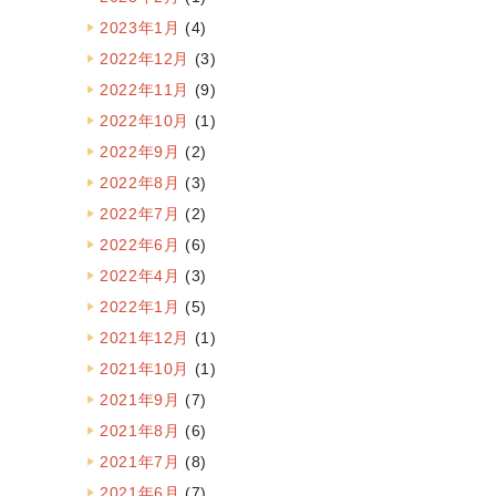
2023年1月
(4)
2022年12月
(3)
2022年11月
(9)
2022年10月
(1)
2022年9月
(2)
2022年8月
(3)
2022年7月
(2)
2022年6月
(6)
2022年4月
(3)
2022年1月
(5)
2021年12月
(1)
2021年10月
(1)
2021年9月
(7)
2021年8月
(6)
2021年7月
(8)
2021年6月
(7)