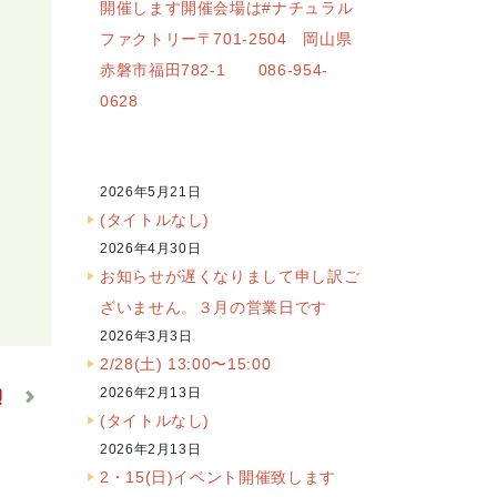
開催します開催会場は#ナチュラル
ファクトリー〒701-2504 岡山県
赤磐市福田782-1 086-954-
0628
2026年5月21日
(タイトルなし)
2026年4月30日
お知らせが遅くなりまして申し訳ご
ざいません。３月の営業日です
2026年3月3日
2/28(土) 13:00〜15:00
2026年2月13日
(タイトルなし)
2026年2月13日
2・15(日)イベント開催致します