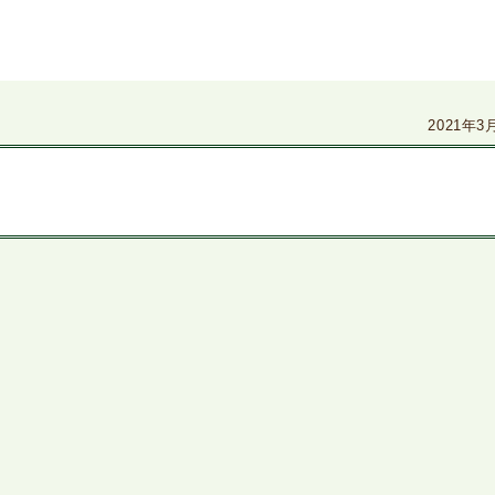
2021年3