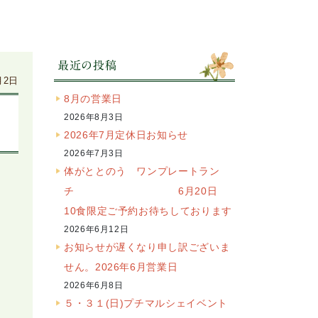
最近の投稿
月2日
8月の営業日
2026年8月3日
2026年7月定休日お知らせ
2026年7月3日
体がととのう ワンプレートラン
チ 6月20日
10食限定ご予約お待ちしております
2026年6月12日
お知らせが遅くなり申し訳ございま
せん。2026年6月営業日
2026年6月8日
５・３１(日)プチマルシェイベント