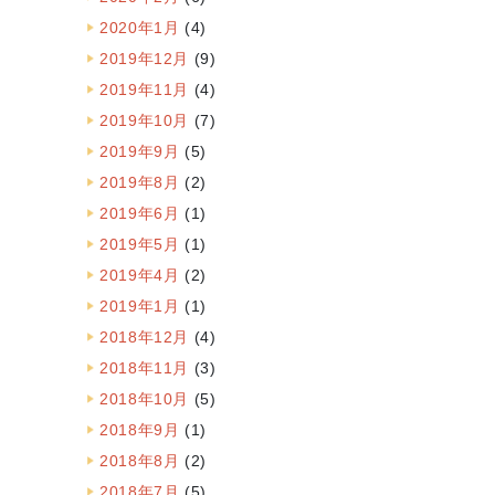
2020年1月
(4)
2019年12月
(9)
2019年11月
(4)
2019年10月
(7)
2019年9月
(5)
2019年8月
(2)
2019年6月
(1)
2019年5月
(1)
2019年4月
(2)
2019年1月
(1)
2018年12月
(4)
2018年11月
(3)
2018年10月
(5)
2018年9月
(1)
2018年8月
(2)
2018年7月
(5)