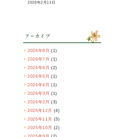
2026年2月13日
アーカイブ
2026年8月
(1)
2026年7月
(1)
2026年6月
(2)
2026年5月
(1)
2026年4月
(1)
2026年3月
(1)
2026年2月
(3)
2025年12月
(4)
2025年11月
(3)
2025年10月
(2)
2025年9月
(2)