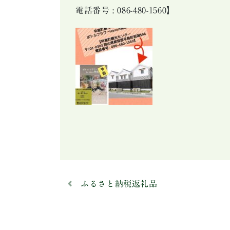
電話番号 : 086-480-1560】
ふるさと納税返礼品