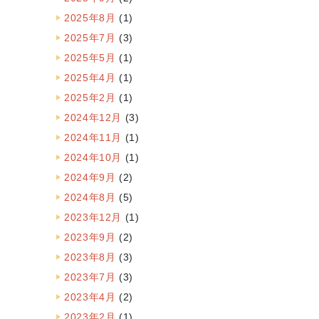
2025年8月
(1)
2025年7月
(3)
2025年5月
(1)
2025年4月
(1)
2025年2月
(1)
2024年12月
(3)
2024年11月
(1)
2024年10月
(1)
2024年9月
(2)
2024年8月
(5)
2023年12月
(1)
2023年9月
(2)
2023年8月
(3)
2023年7月
(3)
2023年4月
(2)
2023年2月
(1)