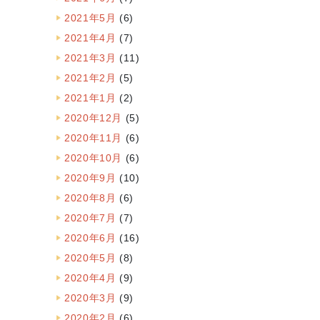
2021年5月
(6)
2021年4月
(7)
2021年3月
(11)
2021年2月
(5)
2021年1月
(2)
2020年12月
(5)
2020年11月
(6)
2020年10月
(6)
2020年9月
(10)
2020年8月
(6)
2020年7月
(7)
2020年6月
(16)
2020年5月
(8)
2020年4月
(9)
2020年3月
(9)
2020年2月
(6)