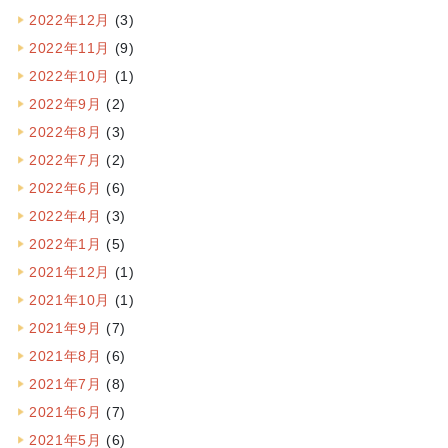
2022年12月
(3)
2022年11月
(9)
2022年10月
(1)
2022年9月
(2)
2022年8月
(3)
2022年7月
(2)
2022年6月
(6)
2022年4月
(3)
2022年1月
(5)
2021年12月
(1)
2021年10月
(1)
2021年9月
(7)
2021年8月
(6)
2021年7月
(8)
2021年6月
(7)
2021年5月
(6)