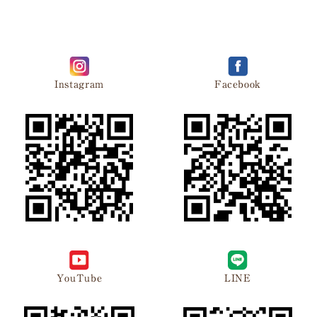
Instagram
Facebook
YouTube
LINE