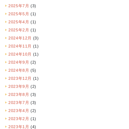
2025年7月
(3)
2025年5月
(1)
2025年4月
(1)
2025年2月
(1)
2024年12月
(3)
2024年11月
(1)
2024年10月
(1)
2024年9月
(2)
2024年8月
(5)
2023年12月
(1)
2023年9月
(2)
2023年8月
(3)
2023年7月
(3)
2023年4月
(2)
2023年2月
(1)
2023年1月
(4)