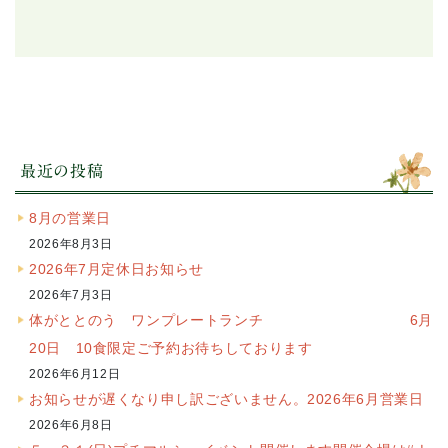
最近の投稿
8月の営業日
2026年8月3日
2026年7月定休日お知らせ
2026年7月3日
体がととのう ワンプレートランチ 6月
20日 10食限定ご予約お待ちしております
2026年6月12日
お知らせが遅くなり申し訳ございません。2026年6月営業日
2026年6月8日