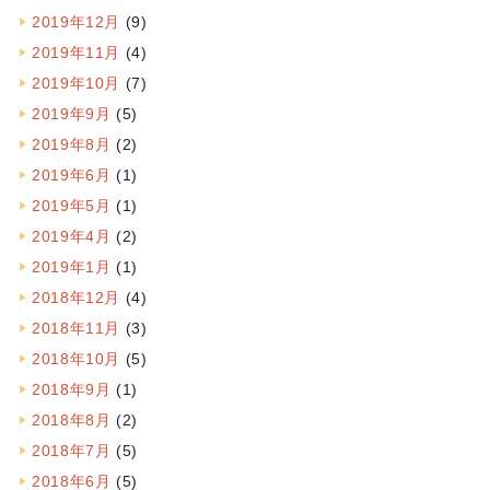
2019年12月
(9)
2019年11月
(4)
2019年10月
(7)
2019年9月
(5)
2019年8月
(2)
2019年6月
(1)
2019年5月
(1)
2019年4月
(2)
2019年1月
(1)
2018年12月
(4)
2018年11月
(3)
2018年10月
(5)
2018年9月
(1)
2018年8月
(2)
2018年7月
(5)
2018年6月
(5)