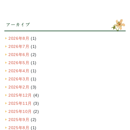
アーカイブ
2026年8月
(1)
2026年7月
(1)
2026年6月
(2)
2026年5月
(1)
2026年4月
(1)
2026年3月
(1)
2026年2月
(3)
2025年12月
(4)
2025年11月
(3)
2025年10月
(2)
2025年9月
(2)
2025年8月
(1)