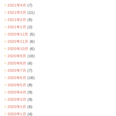
2021年4月
(7)
2021年3月
(11)
2021年2月
(5)
2021年1月
(2)
2020年12月
(5)
2020年11月
(6)
2020年10月
(6)
2020年9月
(10)
2020年8月
(6)
2020年7月
(7)
2020年6月
(16)
2020年5月
(8)
2020年4月
(9)
2020年3月
(9)
2020年2月
(6)
2020年1月
(4)