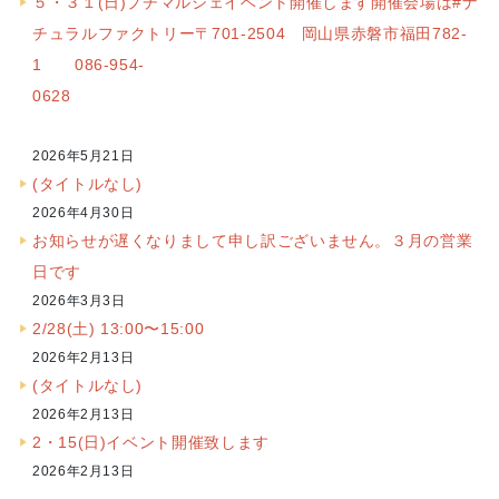
５・３１(日)プチマルシェイベント開催します開催会場は#ナ
チュラルファクトリー〒701-2504 岡山県赤磐市福田782-
1 086-954-
0628
2026年5月21日
(タイトルなし)
2026年4月30日
お知らせが遅くなりまして申し訳ございません。３月の営業
日です
2026年3月3日
2/28(土) 13:00〜15:00
2026年2月13日
(タイトルなし)
2026年2月13日
2・15(日)イベント開催致します
2026年2月13日