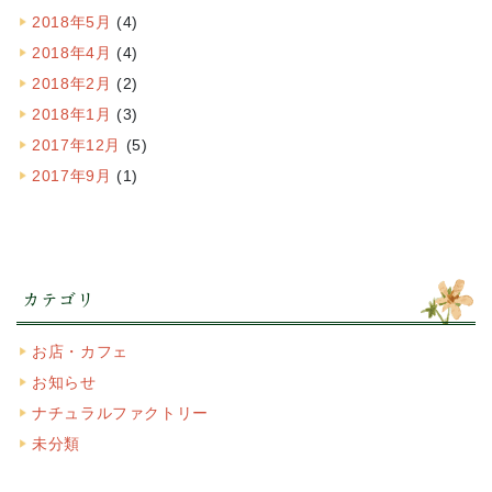
2018年5月
(4)
2018年4月
(4)
2018年2月
(2)
2018年1月
(3)
2017年12月
(5)
2017年9月
(1)
カテゴリ
お店・カフェ
お知らせ
ナチュラルファクトリー
未分類