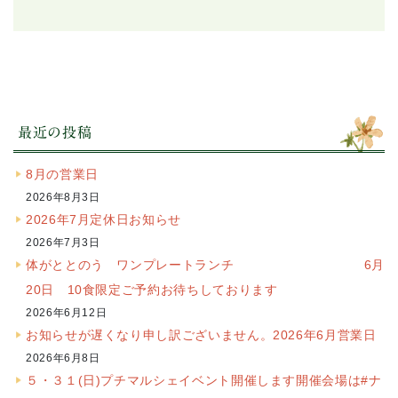
最近の投稿
8月の営業日
2026年8月3日
2026年7月定休日お知らせ
2026年7月3日
体がととのう ワンプレートランチ 6月
20日 10食限定ご予約お待ちしております
2026年6月12日
お知らせが遅くなり申し訳ございません。2026年6月営業日
2026年6月8日
５・３１(日)プチマルシェイベント開催します開催会場は#ナ