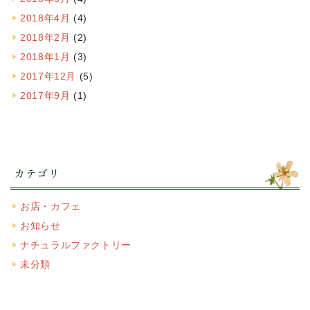
2018年4月
(4)
2018年2月
(2)
2018年1月
(3)
2017年12月
(5)
2017年9月
(1)
カテゴリ
お店・カフェ
お知らせ
ナチュラルファクトリー
未分類