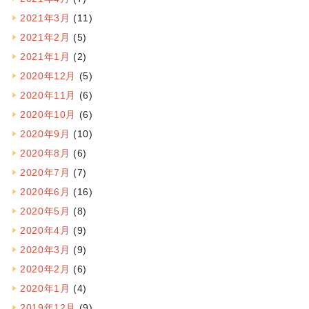
2021年3月
(11)
2021年2月
(5)
2021年1月
(2)
2020年12月
(5)
2020年11月
(6)
2020年10月
(6)
2020年9月
(10)
2020年8月
(6)
2020年7月
(7)
2020年6月
(16)
2020年5月
(8)
2020年4月
(9)
2020年3月
(9)
2020年2月
(6)
2020年1月
(4)
2019年12月
(9)