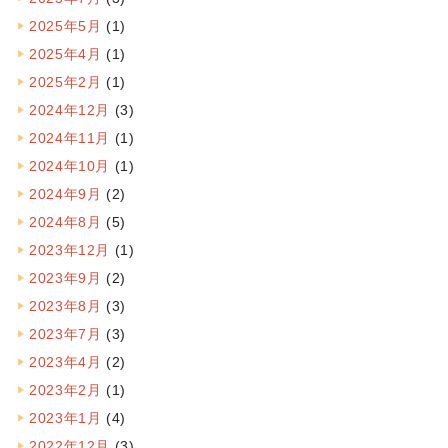
2025年5月
(1)
2025年4月
(1)
2025年2月
(1)
2024年12月
(3)
2024年11月
(1)
2024年10月
(1)
2024年9月
(2)
2024年8月
(5)
2023年12月
(1)
2023年9月
(2)
2023年8月
(3)
2023年7月
(3)
2023年4月
(2)
2023年2月
(1)
2023年1月
(4)
2022年12月
(3)