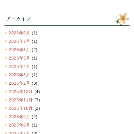
アーカイブ
2026年8月
(1)
2026年7月
(1)
2026年6月
(2)
2026年5月
(1)
2026年4月
(1)
2026年3月
(1)
2026年2月
(3)
2025年12月
(4)
2025年11月
(3)
2025年10月
(2)
2025年9月
(2)
2025年8月
(1)
2025年7月
(3)