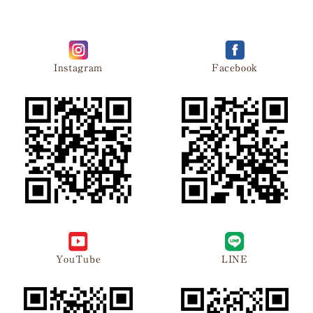
Instagram
Facebook
YouTube
LINE