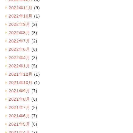
2022年11月
(9)
2022年10月
(1)
2022年9月
(2)
2022年8月
(3)
2022年7月
(2)
2022年6月
(6)
2022年4月
(3)
2022年1月
(5)
2021年12月
(1)
2021年10月
(1)
2021年9月
(7)
2021年8月
(6)
2021年7月
(8)
2021年6月
(7)
2021年5月
(6)
2021年4月
(7)