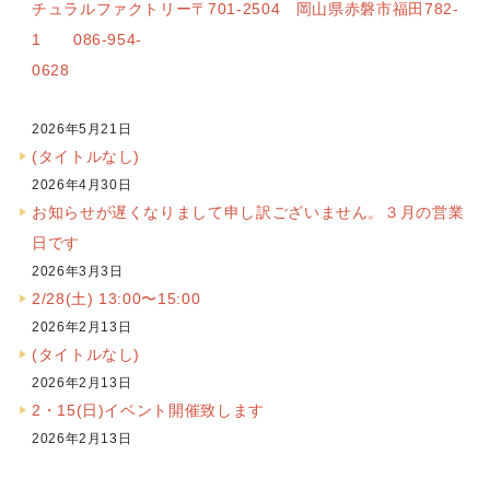
チュラルファクトリー〒701-2504 岡山県赤磐市福田782-
1 086-954-
0628
2026年5月21日
(タイトルなし)
2026年4月30日
お知らせが遅くなりまして申し訳ございません。３月の営業
日です
2026年3月3日
2/28(土) 13:00〜15:00
2026年2月13日
(タイトルなし)
2026年2月13日
2・15(日)イベント開催致します
2026年2月13日