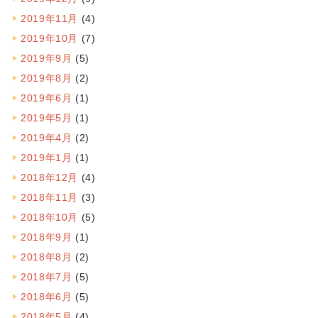
2019年11月
(4)
2019年10月
(7)
2019年9月
(5)
2019年8月
(2)
2019年6月
(1)
2019年5月
(1)
2019年4月
(2)
2019年1月
(1)
2018年12月
(4)
2018年11月
(3)
2018年10月
(5)
2018年9月
(1)
2018年8月
(2)
2018年7月
(5)
2018年6月
(5)
2018年5月
(4)