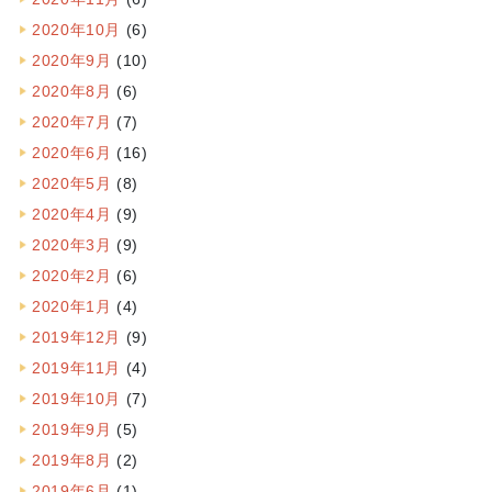
2020年10月
(6)
2020年9月
(10)
2020年8月
(6)
2020年7月
(7)
2020年6月
(16)
2020年5月
(8)
2020年4月
(9)
2020年3月
(9)
2020年2月
(6)
2020年1月
(4)
2019年12月
(9)
2019年11月
(4)
2019年10月
(7)
2019年9月
(5)
2019年8月
(2)
2019年6月
(1)