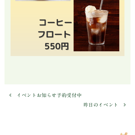
イベントお知らせ予約受付中
昨日のイベント