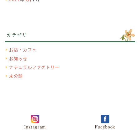
カテゴリ
お店・カフェ
お知らせ
ナチュラルファクトリー
未分類
Instagram
Facebook