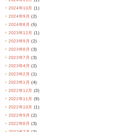
2024年10月
(1)
2024年9月
(2)
2024年8月
(5)
2023年12月
(1)
2023年9月
(2)
2023年8月
(3)
2023年7月
(3)
2023年4月
(2)
2023年2月
(1)
2023年1月
(4)
2022年12月
(3)
2022年11月
(9)
2022年10月
(1)
2022年9月
(2)
2022年8月
(3)
2022年7月
(2)