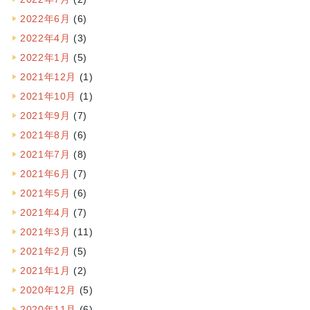
2022年6月
(6)
2022年4月
(3)
2022年1月
(5)
2021年12月
(1)
2021年10月
(1)
2021年9月
(7)
2021年8月
(6)
2021年7月
(8)
2021年6月
(7)
2021年5月
(6)
2021年4月
(7)
2021年3月
(11)
2021年2月
(5)
2021年1月
(2)
2020年12月
(5)
2020年11月
(6)