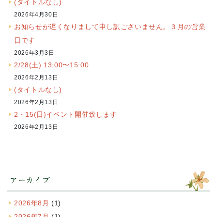
(タイトルなし)
2026年4月30日
お知らせが遅くなりまして申し訳ございません。３月の営業
日です
2026年3月3日
2/28(土) 13:00〜15:00
2026年2月13日
(タイトルなし)
2026年2月13日
2・15(日)イベント開催致します
2026年2月13日
アーカイブ
2026年8月
(1)
2026年7月
(1)