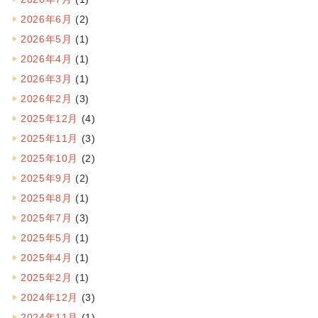
2026年6月
(2)
2026年5月
(1)
2026年4月
(1)
2026年3月
(1)
2026年2月
(3)
2025年12月
(4)
2025年11月
(3)
2025年10月
(2)
2025年9月
(2)
2025年8月
(1)
2025年7月
(3)
2025年5月
(1)
2025年4月
(1)
2025年2月
(1)
2024年12月
(3)
2024年11月
(1)