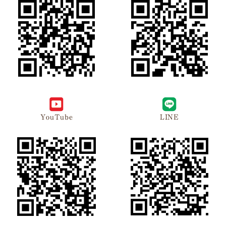
YouTube
LINE