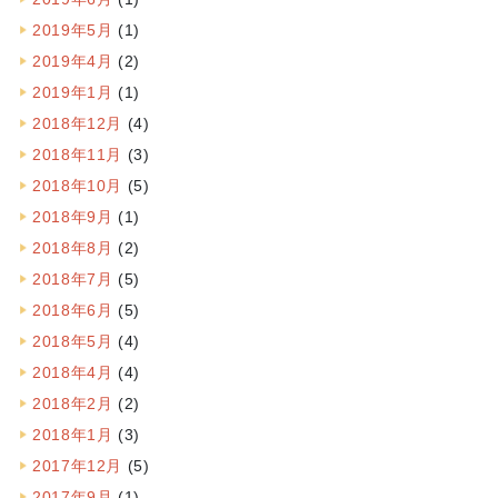
2019年5月
(1)
2019年4月
(2)
2019年1月
(1)
2018年12月
(4)
2018年11月
(3)
2018年10月
(5)
2018年9月
(1)
2018年8月
(2)
2018年7月
(5)
2018年6月
(5)
2018年5月
(4)
2018年4月
(4)
2018年2月
(2)
2018年1月
(3)
2017年12月
(5)
2017年9月
(1)