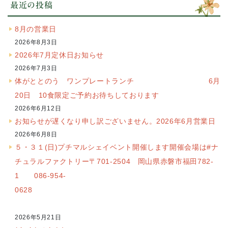
最近の投稿
8月の営業日
2026年8月3日
2026年7月定休日お知らせ
2026年7月3日
体がととのう ワンプレートランチ 6月
20日 10食限定ご予約お待ちしております
2026年6月12日
お知らせが遅くなり申し訳ございません。2026年6月営業日
2026年6月8日
５・３１(日)プチマルシェイベント開催します開催会場は#ナ
チュラルファクトリー〒701-2504 岡山県赤磐市福田782-
1 086-954-
0628
2026年5月21日