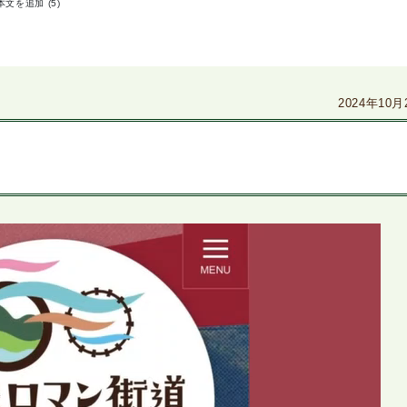
本文を追加 (5)
2024年10月