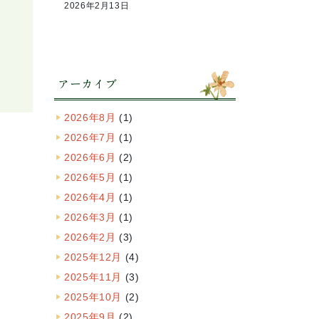
2026年2月13日
アーカイブ
2026年8月
(1)
2026年7月
(1)
2026年6月
(2)
2026年5月
(1)
2026年4月
(1)
2026年3月
(1)
2026年2月
(3)
2025年12月
(4)
2025年11月
(3)
2025年10月
(2)
2025年9月
(2)