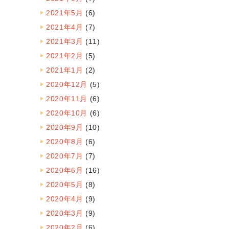
2021年5月
(6)
2021年4月
(7)
2021年3月
(11)
2021年2月
(5)
2021年1月
(2)
2020年12月
(5)
2020年11月
(6)
2020年10月
(6)
2020年9月
(10)
2020年8月
(6)
2020年7月
(7)
2020年6月
(16)
2020年5月
(8)
2020年4月
(9)
2020年3月
(9)
2020年2月
(6)