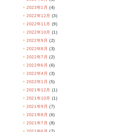
2023年1月
(4)
2022年12月
(3)
2022年11月
(9)
2022年10月
(1)
2022年9月
(2)
2022年8月
(3)
2022年7月
(2)
2022年6月
(6)
2022年4月
(3)
2022年1月
(5)
2021年12月
(1)
2021年10月
(1)
2021年9月
(7)
2021年8月
(6)
2021年7月
(8)
2021年6月
(7)