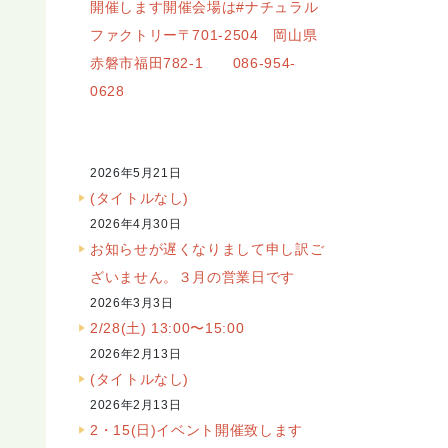
開催します開催会場は#ナチュラル
ファクトリー〒701-2504 岡山県
赤磐市福田782-1 086-954-
0628
2026年5月21日
(タイトルなし)
2026年4月30日
お知らせが遅くなりまして申し訳ご
ざいません。３月の営業日です
2026年3月3日
2/28(土) 13:00〜15:00
2026年2月13日
(タイトルなし)
2026年2月13日
2・15(日)イベント開催致します