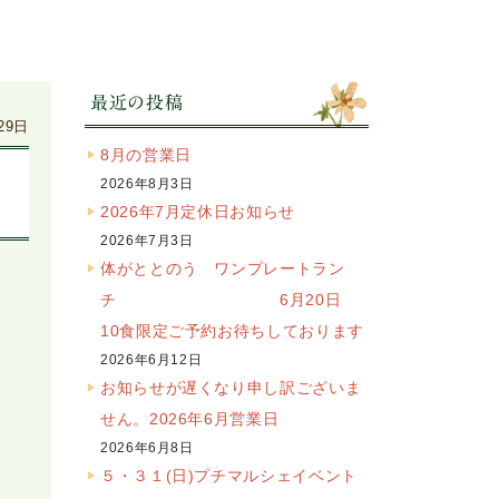
最近の投稿
29日
8月の営業日
2026年8月3日
2026年7月定休日お知らせ
2026年7月3日
体がととのう ワンプレートラン
チ 6月20日
10食限定ご予約お待ちしております
2026年6月12日
お知らせが遅くなり申し訳ございま
せん。2026年6月営業日
2026年6月8日
５・３１(日)プチマルシェイベント