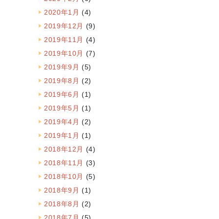
2020年1月
(4)
2019年12月
(9)
2019年11月
(4)
2019年10月
(7)
2019年9月
(5)
2019年8月
(2)
2019年6月
(1)
2019年5月
(1)
2019年4月
(2)
2019年1月
(1)
2018年12月
(4)
2018年11月
(3)
2018年10月
(5)
2018年9月
(1)
2018年8月
(2)
2018年7月
(5)