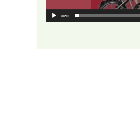
00:00