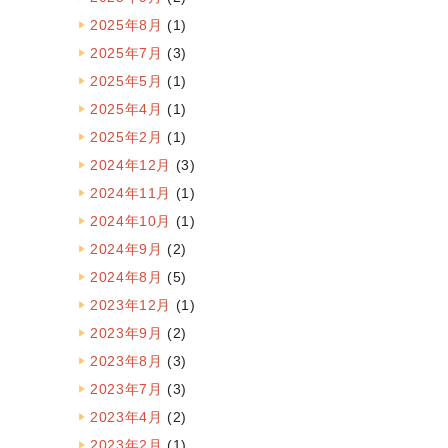
2025年8月
(1)
2025年7月
(3)
2025年5月
(1)
2025年4月
(1)
2025年2月
(1)
2024年12月
(3)
2024年11月
(1)
2024年10月
(1)
2024年9月
(2)
2024年8月
(5)
2023年12月
(1)
2023年9月
(2)
2023年8月
(3)
2023年7月
(3)
2023年4月
(2)
2023年2月
(1)