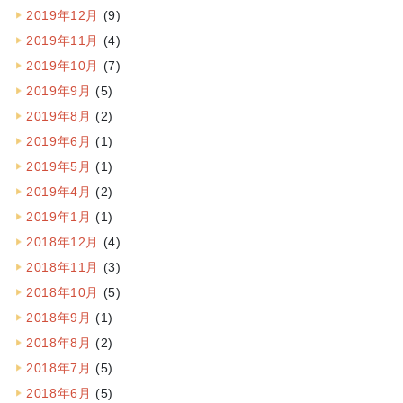
2019年12月
(9)
2019年11月
(4)
2019年10月
(7)
2019年9月
(5)
2019年8月
(2)
2019年6月
(1)
2019年5月
(1)
2019年4月
(2)
2019年1月
(1)
2018年12月
(4)
2018年11月
(3)
2018年10月
(5)
2018年9月
(1)
2018年8月
(2)
2018年7月
(5)
2018年6月
(5)