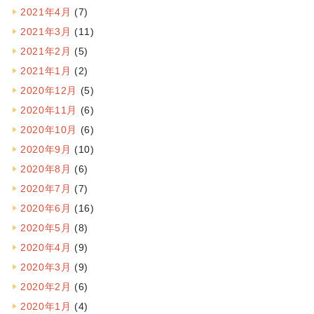
2021年4月
(7)
2021年3月
(11)
2021年2月
(5)
2021年1月
(2)
2020年12月
(5)
2020年11月
(6)
2020年10月
(6)
2020年9月
(10)
2020年8月
(6)
2020年7月
(7)
2020年6月
(16)
2020年5月
(8)
2020年4月
(9)
2020年3月
(9)
2020年2月
(6)
2020年1月
(4)