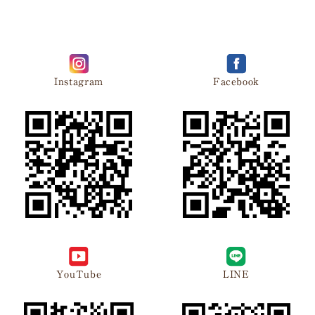
Instagram
Facebook
YouTube
LINE