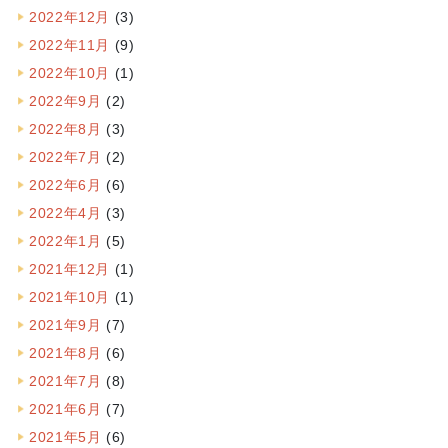
2022年12月
(3)
2022年11月
(9)
2022年10月
(1)
2022年9月
(2)
2022年8月
(3)
2022年7月
(2)
2022年6月
(6)
2022年4月
(3)
2022年1月
(5)
2021年12月
(1)
2021年10月
(1)
2021年9月
(7)
2021年8月
(6)
2021年7月
(8)
2021年6月
(7)
2021年5月
(6)