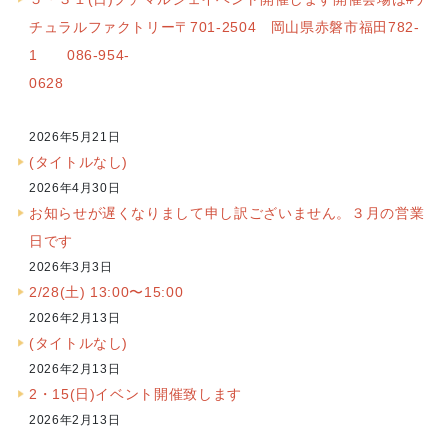
チュラルファクトリー〒701-2504 岡山県赤磐市福田782-
1 086-954-
0628
2026年5月21日
(タイトルなし)
2026年4月30日
お知らせが遅くなりまして申し訳ございません。３月の営業
日です
2026年3月3日
2/28(土) 13:00〜15:00
2026年2月13日
(タイトルなし)
2026年2月13日
2・15(日)イベント開催致します
2026年2月13日