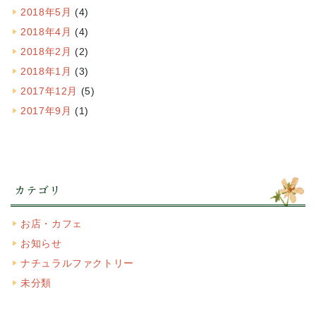
2018年5月
(4)
2018年4月
(4)
2018年2月
(2)
2018年1月
(3)
2017年12月
(5)
2017年9月
(1)
カテゴリ
お店・カフェ
お知らせ
ナチュラルファクトリー
未分類