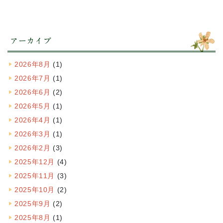
アーカイブ
2026年8月
(1)
2026年7月
(1)
2026年6月
(2)
2026年5月
(1)
2026年4月
(1)
2026年3月
(1)
2026年2月
(3)
2025年12月
(4)
2025年11月
(3)
2025年10月
(2)
2025年9月
(2)
2025年8月
(1)