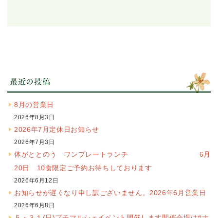
最近の投稿
8月の営業日
2026年8月3日
2026年7月定休日お知らせ
2026年7月3日
体がととのう ワンプレートランチ 6月
20日 10食限定ご予約お待ちしております
2026年6月12日
お知らせが遅くなり申し訳ございません。2026年6月営業日
2026年6月8日
５・３１(日)プチマルシェイベント開催します開催会場は#ナ