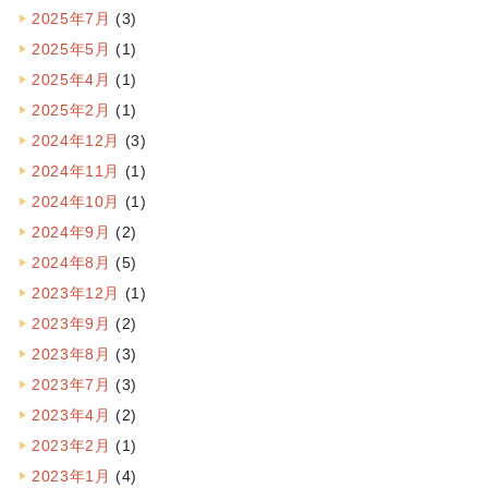
2025年7月
(3)
2025年5月
(1)
2025年4月
(1)
2025年2月
(1)
2024年12月
(3)
2024年11月
(1)
2024年10月
(1)
2024年9月
(2)
2024年8月
(5)
2023年12月
(1)
2023年9月
(2)
2023年8月
(3)
2023年7月
(3)
2023年4月
(2)
2023年2月
(1)
2023年1月
(4)