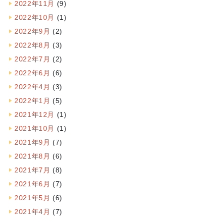
2022年11月
(9)
2022年10月
(1)
2022年9月
(2)
2022年8月
(3)
2022年7月
(2)
2022年6月
(6)
2022年4月
(3)
2022年1月
(5)
2021年12月
(1)
2021年10月
(1)
2021年9月
(7)
2021年8月
(6)
2021年7月
(8)
2021年6月
(7)
2021年5月
(6)
2021年4月
(7)