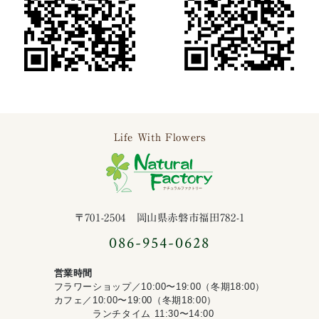
Life With Flowers
ナチュラルファ
〒701-2504 岡山県赤磐市福田782-1
086-954-0628
営業時間
フラワーショップ／10:00〜19:00（冬期18:00）
カフェ／10:00〜19:00（冬期18:00）
ランチタイム 11:30〜14:00