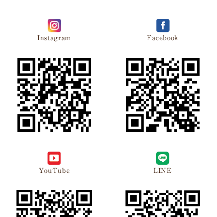
Instagram
Facebook
YouTube
LINE