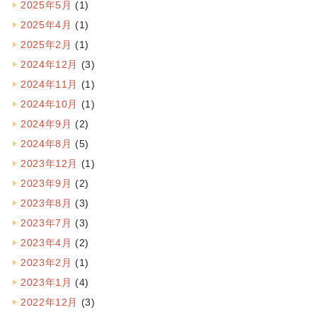
2025年5月
(1)
2025年4月
(1)
2025年2月
(1)
2024年12月
(3)
2024年11月
(1)
2024年10月
(1)
2024年9月
(2)
2024年8月
(5)
2023年12月
(1)
2023年9月
(2)
2023年8月
(3)
2023年7月
(3)
2023年4月
(2)
2023年2月
(1)
2023年1月
(4)
2022年12月
(3)