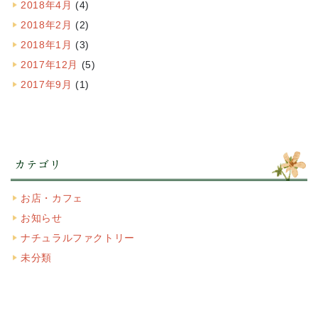
2018年4月
(4)
2018年2月
(2)
2018年1月
(3)
2017年12月
(5)
2017年9月
(1)
カテゴリ
お店・カフェ
お知らせ
ナチュラルファクトリー
未分類