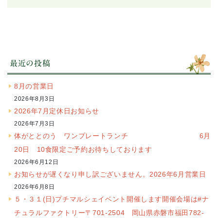
最近の投稿
8月の営業日
2026年8月3日
2026年7月定休日お知らせ
2026年7月3日
体がととのう ワンプレートランチ 6月
20日 10食限定ご予約お待ちしております
2026年6月12日
お知らせが遅くなり申し訳ございません。2026年6月営業日
2026年6月8日
５・３１(日)プチマルシェイベント開催します開催会場は#ナ
チュラルファクトリー〒701-2504 岡山県赤磐市福田782-