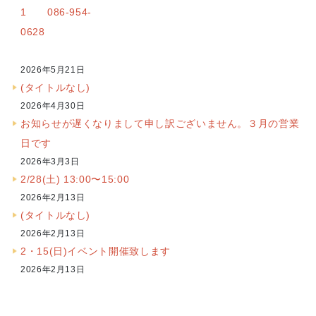
1 086-954-
0628
2026年5月21日
(タイトルなし)
2026年4月30日
お知らせが遅くなりまして申し訳ございません。３月の営業
日です
2026年3月3日
2/28(土) 13:00〜15:00
2026年2月13日
(タイトルなし)
2026年2月13日
2・15(日)イベント開催致します
2026年2月13日