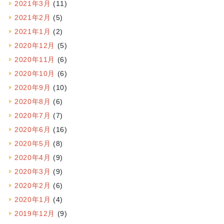
2021年3月
(11)
2021年2月
(5)
2021年1月
(2)
2020年12月
(5)
2020年11月
(6)
2020年10月
(6)
2020年9月
(10)
2020年8月
(6)
2020年7月
(7)
2020年6月
(16)
2020年5月
(8)
2020年4月
(9)
2020年3月
(9)
2020年2月
(6)
2020年1月
(4)
2019年12月
(9)